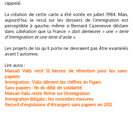
rappelé.
La création de cette carte a été votée en juillet 1984. Mais,
aujourd’hui, le recul sur les dossiers de l’immigration est
perceptible à gauche, même si Bernard Cazeneuve déclare
dans
Libération
que la France
« doit demeurer »
une
« terre
d’immigration et une terre d’asile »
.
Les projets de loi qu’il porte ne devraient pas être examinés
avant l’automne.
Lire aussi :
Manuel Valls veut 12 heures de rétention pour les sans-
papiers
Immigration : Valls dément les chiffres du Figaro
Sans-papiers : fin du délit de solidarité
Manuel Valls reste ferme sur l'immigration
Immigration illégale : les nouvelles mesures
Record d’expulsions d’étrangers sans papiers en 2012