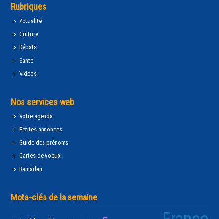
Rubriques
Actualité
Culture
Débats
Santé
Vidéos
Nos services web
Votre agenda
Petites annonces
Guide des prénoms
Cartes de voeux
Ramadan
Mots-clés de la semaine
France