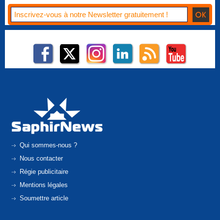
Qui sommes-nous ?
Nous contacter
Régie publicitaire
Mentions légales
Soumettre article