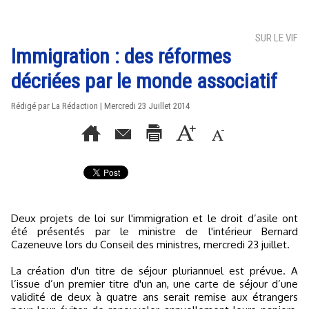
SUR LE VIF
Immigration : des réformes
décriées par le monde associatif
Rédigé par La Rédaction | Mercredi 23 Juillet 2014
Deux projets de loi sur l'immigration et le droit d’asile ont
été présentés par le ministre de l'intérieur Bernard
Cazeneuve lors du Conseil des ministres, mercredi 23 juillet.
La création d'un titre de séjour pluriannuel est prévue. A
l’issue d’un premier titre d'un an, une carte de séjour d’une
validité de deux à quatre ans serait remise aux étrangers