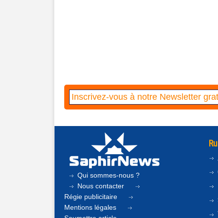
Ru
Qui sommes-nous ?
Nous contacter
Régie publicitaire
Mentions légales