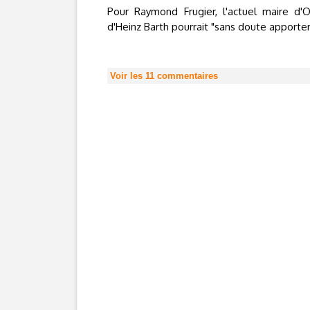
Pour Raymond Frugier, l'actuel maire d'O
d'Heinz Barth pourrait "sans doute apporter 
Voir les
11
commentaires