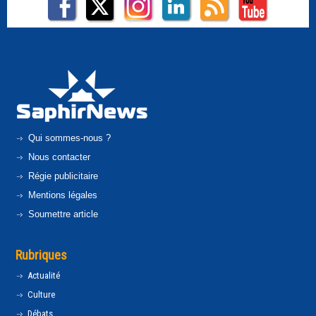
Qui sommes-nous ?
Nous contacter
Régie publicitaire
Mentions légales
Soumettre article
Rubriques
Actualité
Culture
Débats