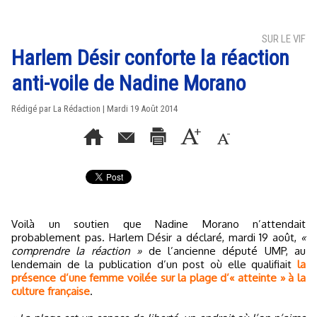
SUR LE VIF
Harlem Désir conforte la réaction
anti-voile de Nadine Morano
Rédigé par La Rédaction | Mardi 19 Août 2014
Voilà un soutien que Nadine Morano n’attendait
probablement pas. Harlem Désir a déclaré, mardi 19 août,
«
comprendre la réaction »
de l’ancienne député UMP, au
lendemain de la publication d’un post où elle qualifiait
la
présence d’une femme voilée sur la plage d’« atteinte » à la
culture française
.