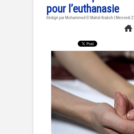
pour l’euthanasie
Rédigé par Mohammed El Mahdi Krabch | Mercredi 21