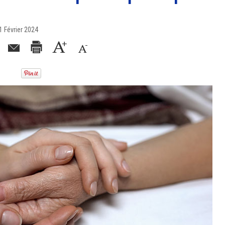
 Février 2024