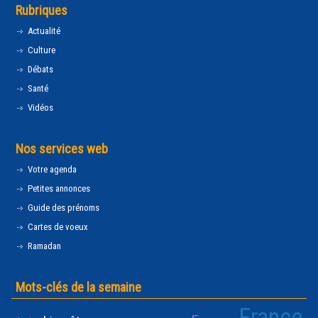
Rubriques
Actualité
Culture
Débats
Santé
Vidéos
Nos services web
Votre agenda
Petites annonces
Guide des prénoms
Cartes de voeux
Ramadan
Mots-clés de la semaine
France