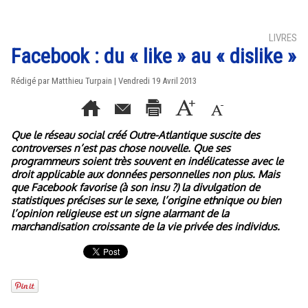
LIVRES
Facebook : du « like » au « dislike »
Rédigé par Matthieu Turpain | Vendredi 19 Avril 2013
Que le réseau social créé Outre-Atlantique suscite des
controverses n’est pas chose nouvelle. Que ses
programmeurs soient très souvent en indélicatesse avec le
droit applicable aux données personnelles non plus. Mais
que Facebook favorise (à son insu ?) la divulgation de
statistiques précises sur le sexe, l’origine ethnique ou bien
l’opinion religieuse est un signe alarmant de la
marchandisation croissante de la vie privée des individus.