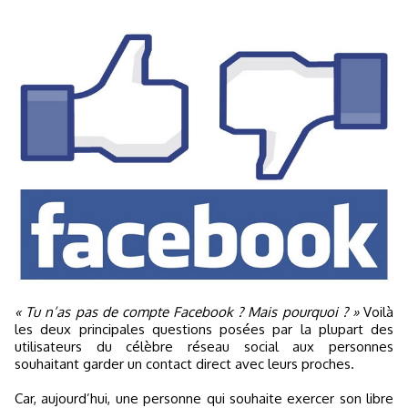
« Tu n’as pas de compte Facebook ? Mais pourquoi ? »
Voilà
les deux principales questions posées par la plupart des
utilisateurs du célèbre réseau social aux personnes
souhaitant garder un contact direct avec leurs proches.
Car, aujourd’hui, une personne qui souhaite exercer son libre