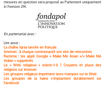
mesures en question sera proposé au Parlement uniquement
à l’horizon 214.
En partenariat avec :
Lire aussi :
La chaîne Iqraa lancée en français
Internet : à chaque communauté son site de rencontres
Racisme : les appli Google « Make Me Asian »/« Make Me
Indian » supprimés
Le « Web religieux » existe-t-il ? Croyants et place des
religions sur Internet
Les groupes religieux impriment leurs marques sur le Web
Les groupes de la haine s’implantent durablement sur
Facebook