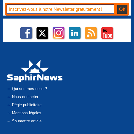
Qui sommes-nous ?
Nous contacter
Régie publicitaire
Mentions légales
Soumettre article