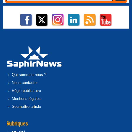
Qui sommes-nous ?
Nous contacter
Régie publicitaire
Mentions légales
Soumettre article
Rubriques