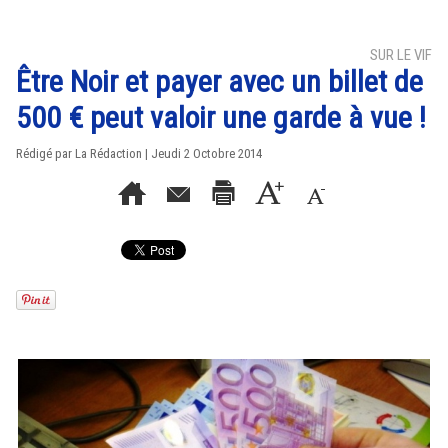
SUR LE VIF
Être Noir et payer avec un billet de
500 € peut valoir une garde à vue !
Rédigé par La Rédaction | Jeudi 2 Octobre 2014