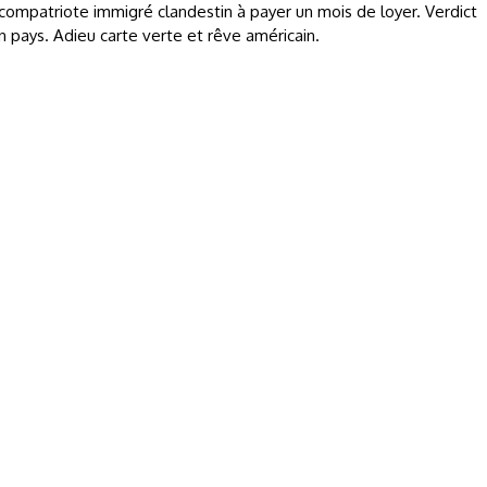
n compatriote immigré clandestin à payer un mois de loyer. Verdict
pays. Adieu carte verte et rêve américain.