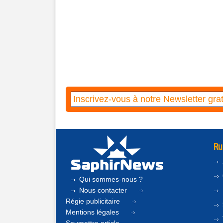
Ru
Qui sommes-nous ?
Nous contacter
Régie publicitaire
Mentions légales