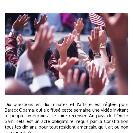
Dix questions en dix minutes et l'affaire est réglée pour
Barack Obama, qui a diffusé cette semaine une vidéo invitant
le peuple américain à se faire recenser. Au pays de l'Oncle
Sam, cela est un acte obligatoire, requis par la Constitution
tous les dix ans, pour tout résident américain, qu’il ait ou non
la nationalité.