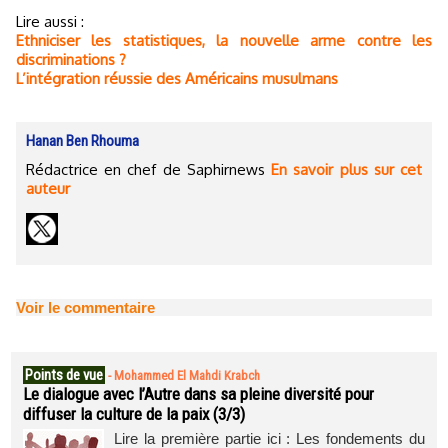
Lire aussi :
Ethniciser les statistiques, la nouvelle arme contre les
discriminations ?
L’intégration réussie des Américains musulmans
Hanan Ben Rhouma
Rédactrice en chef de Saphirnews
En savoir plus sur cet
auteur
Voir le commentaire
Points de vue
-
Mohammed El Mahdi Krabch
Le dialogue avec l’Autre dans sa pleine diversité pour
diffuser la culture de la paix (3/3)
Lire la première partie ici : Les fondements du