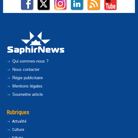
Qui sommes-nous ?
Nous contacter
Régie publicitaire
Mentions légales
Soumettre article
Rubriques
Actualité
Culture
Débats