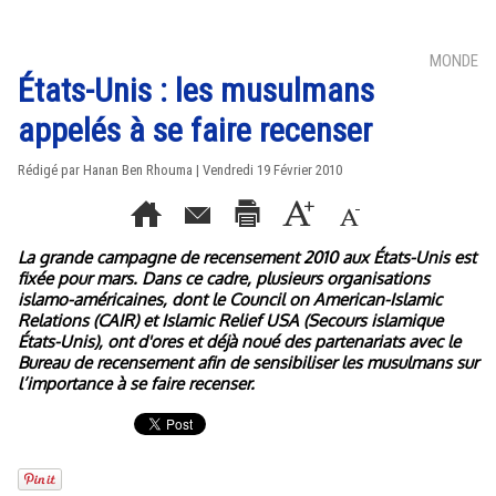
MONDE
États-Unis : les musulmans
appelés à se faire recenser
Rédigé par
Hanan Ben Rhouma
| Vendredi 19 Février 2010
La grande campagne de recensement 2010 aux États-Unis est
fixée pour mars. Dans ce cadre, plusieurs organisations
islamo-américaines, dont le Council on American-Islamic
Relations (CAIR) et Islamic Relief USA (Secours islamique
États-Unis), ont d'ores et déjà noué des partenariats avec le
Bureau de recensement afin de sensibiliser les musulmans sur
l’importance à se faire recenser.