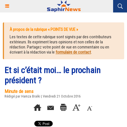
À propos de la rubrique « POINTS DE VUE »
Les textes de cette rubrique sont signés par des contributeurs
extérieurs. Ils expriment leurs opinions et non celles de la
rédaction. Partagez votre point de vue en commentaire ou en
écrivant à la rédaction via le
formulaire de contact
.
Et si c’était moi… le prochain
président ?
Minute de sens
Rédigé par Hamza Braïki | Vendredi 21 Octobre 2016