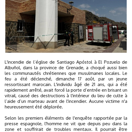
L'incendie de l’église de Santiago Apóstol à El Pozuelo de
Albuñol, dans la province de Grenade, a choqué aussi bien
les communautés chrétiennes que musulmanes locales. Le
feu a été déclenché, dimanche 17 août, par un jeune
ressortissant marocain. L'individu âgé de 21 ans, qui a été
rapidement arrêté, avait forcé la porte d’entrée en brisant un
vitrail, causé des destructions à l'intérieur du lieu de culte à
l’aide d’un marteau avant de l'incendier. Aucune victime n'a
heureusement été déplorée.
Selon les premiers éléments de l'enquête rapportée par la
presse espagnole, l'homme ne vit que depuis peu dans la
zone et souffrirait de troubles mentaux. Il pourrait être