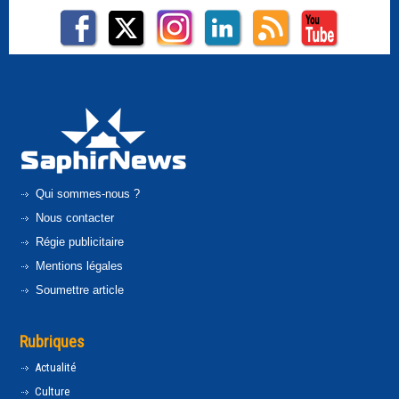
Qui sommes-nous ?
Nous contacter
Régie publicitaire
Mentions légales
Soumettre article
Rubriques
Actualité
Culture