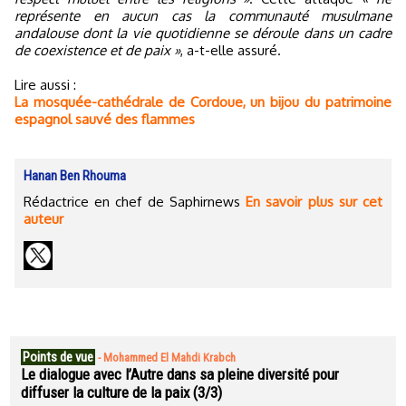
représente en aucun cas la communauté musulmane
andalouse dont la vie quotidienne se déroule dans un cadre
de coexistence et de paix »
, a-t-elle assuré.
Lire aussi :
La mosquée-cathédrale de Cordoue, un bijou du patrimoine
espagnol sauvé des flammes
Hanan Ben Rhouma
Rédactrice en chef de Saphirnews
En savoir plus sur cet
auteur
Points de vue
-
Mohammed El Mahdi Krabch
Le dialogue avec l’Autre dans sa pleine diversité pour
diffuser la culture de la paix (3/3)