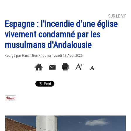
SUR LE VIF
Espagne : l'incendie d'une église
vivement condamné par les
musulmans d'Andalousie
Rédigé par
Hanan Ben Rhouma
| Lundi 18 Août 2025