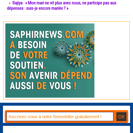
Rajiya : « Mon mari ne vit plus avec nous, ne participe pas aux
dépenses : suis-je encore mariée ? »