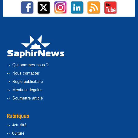
Qui sommes-nous ?
Nous contacter
Régie publicitaire
Mentions légales
Soumettre article
Rubriques
Actualité
Culture