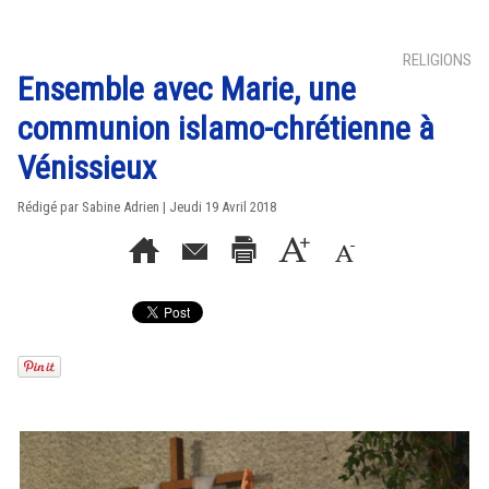
RELIGIONS
Ensemble avec Marie, une
communion islamo-chrétienne à
Vénissieux
Rédigé par Sabine Adrien | Jeudi 19 Avril 2018