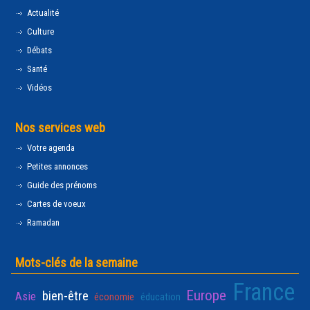
Actualité
Culture
Débats
Santé
Vidéos
Nos services web
Votre agenda
Petites annonces
Guide des prénoms
Cartes de voeux
Ramadan
Mots-clés de la semaine
France
Europe
bien-être
Asie
économie
éducation