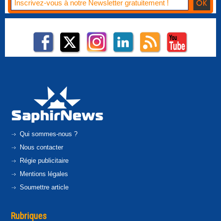
Qui sommes-nous ?
Nous contacter
Régie publicitaire
Mentions légales
Soumettre article
Rubriques