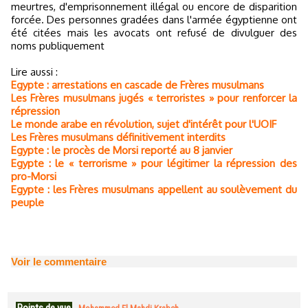
meurtres, d'emprisonnement illégal ou encore de disparition
forcée. Des personnes gradées dans l'armée égyptienne ont
été citées mais les avocats ont refusé de divulguer des
noms publiquement
Lire aussi :
Egypte : arrestations en cascade de Frères musulmans
Les Frères musulmans jugés « terroristes » pour renforcer la
répression
Le monde arabe en révolution, sujet d'intérêt pour l'UOIF
Les Frères musulmans définitivement interdits
Egypte : le procès de Morsi reporté au 8 janvier
Egypte : le « terrorisme » pour légitimer la répression des
pro-Morsi
Egypte : les Frères musulmans appellent au soulèvement du
peuple
Voir le commentaire