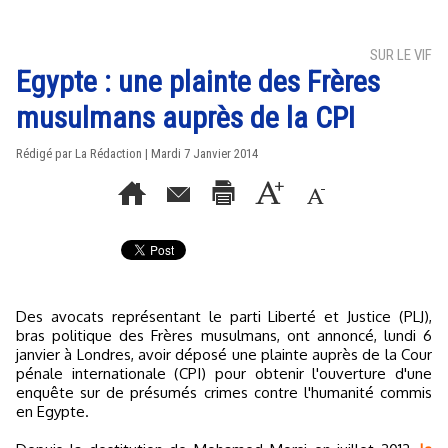
SUR LE VIF
Egypte : une plainte des Frères
musulmans auprès de la CPI
Rédigé par La Rédaction | Mardi 7 Janvier 2014
Des avocats représentant le parti Liberté et Justice (PLJ),
bras politique des Frères musulmans, ont annoncé, lundi 6
janvier à Londres, avoir déposé une plainte auprès de la Cour
pénale internationale (CPI) pour obtenir l'ouverture d'une
enquête sur de présumés crimes contre l'humanité commis
en Egypte.