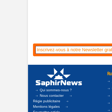
Ru
Qui sommes-nous ?
Nous contacter
Régie publicitaire
Mentions légales