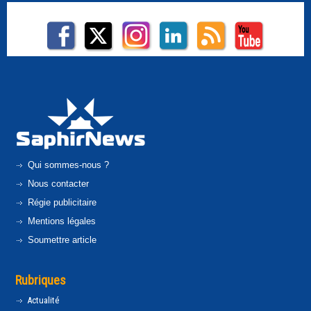
Qui sommes-nous ?
Nous contacter
Régie publicitaire
Mentions légales
Soumettre article
Rubriques
Actualité