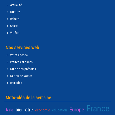
Actualité
Culture
Débats
Santé
Vidéos
Nos services web
Votre agenda
Petites annonces
Guide des prénoms
Cartes de voeux
Ramadan
Mots-clés de la semaine
France
Europe
bien-être
Asie
économie
éducation