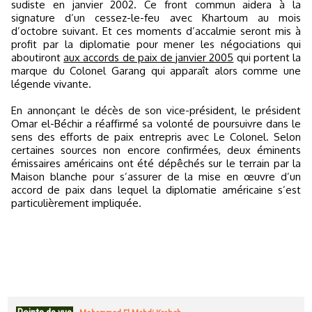
sudiste en janvier 2002. Ce front commun aidera à la
signature d’un cessez-le-feu avec Khartoum au mois
d’octobre suivant. Et ces moments d’accalmie seront mis à
profit par la diplomatie pour mener les négociations qui
aboutiront
aux accords de paix de janvier 2005
qui portent la
marque du Colonel Garang qui apparaît alors comme une
légende vivante.
En annonçant le décès de son vice-président, le président
Omar el-Béchir a réaffirmé sa volonté de poursuivre dans le
sens des efforts de paix entrepris avec Le Colonel. Selon
certaines sources non encore confirmées, deux éminents
émissaires américains ont été dépêchés sur le terrain par la
Maison blanche pour s’assurer de la mise en œuvre d’un
accord de paix dans lequel la diplomatie américaine s’est
particulièrement impliquée.