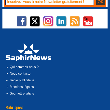
Qui sommes-nous ?
Nous contacter
Régie publicitaire
Mentions légales
Soumettre article
Rubriques