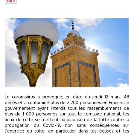
Le coronavirus a provoqué, en date du jeudi 12 mars, 48
décès et a contaminé plus de 2 200 personnes en France. Le
gouvernement ayant interdit tous les rassemblements de
plus de 1 000 personnes sur tout le territoire national, les
lieux de culte se mettent au diapason de la lutte contre la
propagation du Covid-19, non sans conséquences sur
l’exercice du culte, en particulier dans les églises et les