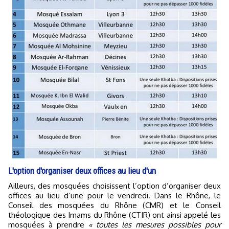
L'option d'organiser deux offices au lieu d'un
Ailleurs, des mosquées choisissent l’option d’organiser deux
offices au lieu d’une pour le vendredi. Dans le Rhône, le
Conseil des mosquées du Rhône (CMR) et le Conseil
théologique des Imams du Rhône (CTIR) ont ainsi appelé les
mosquées à prendre
« toutes les mesures possibles pour