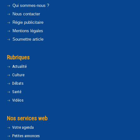
Qui sommes-nous ?
Nous contacter
Régie publicitaire
Mentions légales
Soumettre article
Rubriques
Actualité
Culture
Débats
Santé
Vidéos
Nos services web
Votre agenda
Petites annonces