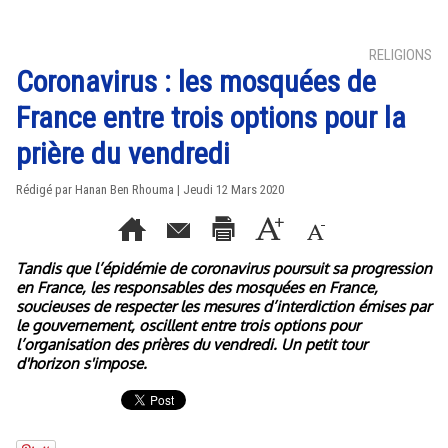
RELIGIONS
Coronavirus : les mosquées de
France entre trois options pour la
prière du vendredi
Rédigé par
Hanan Ben Rhouma
| Jeudi 12 Mars 2020
Tandis que l’épidémie de coronavirus poursuit sa progression
en France, les responsables des mosquées en France,
soucieuses de respecter les mesures d’interdiction émises par
le gouvernement, oscillent entre trois options pour
l’organisation des prières du vendredi. Un petit tour
d'horizon s'impose.