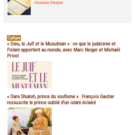
Housman Omarjee
Culture
« Dieu, le Juif et le Musulman » : ce que le judaïsme et
l'islam apportent au monde, avec Marc Neiger et Michaël
Privot
« Dara Shukoh, prince du soufisme » : François Gautier
ressuscite le prince oublié d'un islam éclairé