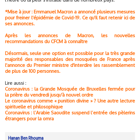
*Mise à jour : Emmanuel Macron a annoncé plusieurs mesures
pour freiner l'épidémie de Covid-19. Ce qu'il faut retenir ici de
ses annonces.
Après les annonces de Macron, les nouvelles
recommandations du CFCM à connaître
Désormais, seule une option est possible pour la très grande
majorité des responsables des mosquées de France après
l'annonce du Premier ministre d'interdire les rassemblement
de plus de 100 personnes.
Lire aussi :
Coronavirus : la Grande Mosquée de Bruxelles fermée pour
la prière du vendredi jusqu'à nouvel ordre
Le coronavirus comme « punition divine » ? Une autre lecture
spirituelle et philosophique
Coronavirus : l’Arabie Saoudite suspend l’entrée des pèlerins
étrangers pour la omra
Hanan Ben Rhouma