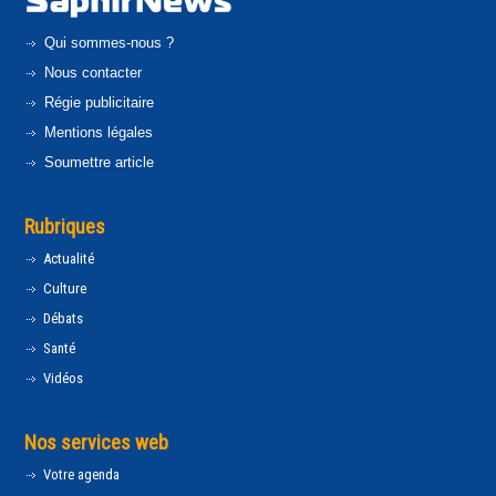
Qui sommes-nous ?
Nous contacter
Régie publicitaire
Mentions légales
Soumettre article
Rubriques
Actualité
Culture
Débats
Santé
Vidéos
Nos services web
Votre agenda