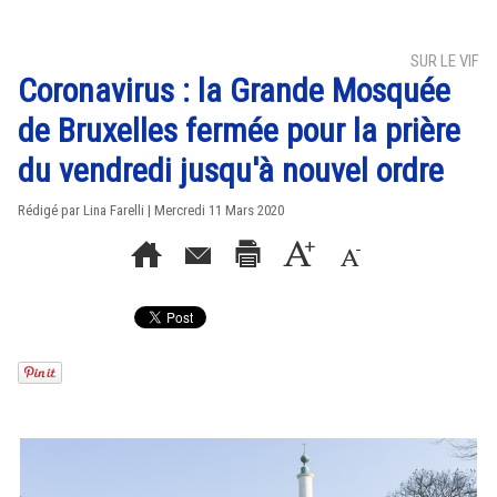
SUR LE VIF
Coronavirus : la Grande Mosquée
de Bruxelles fermée pour la prière
du vendredi jusqu'à nouvel ordre
Rédigé par Lina Farelli | Mercredi 11 Mars 2020