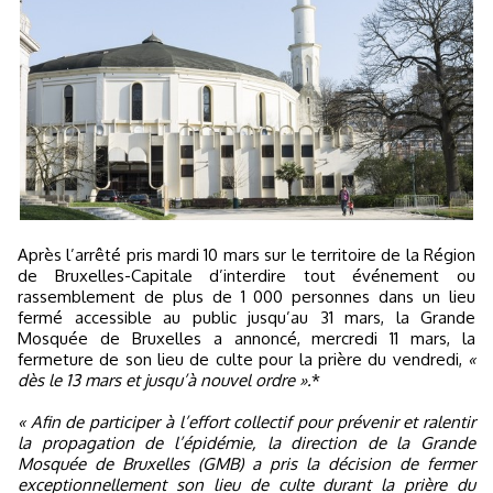
Après l’arrêté pris mardi 10 mars sur le territoire de la Région
de Bruxelles-Capitale d’interdire tout événement ou
rassemblement de plus de 1 000 personnes dans un lieu
fermé accessible au public jusqu’au 31 mars, la Grande
Mosquée de Bruxelles a annoncé, mercredi 11 mars, la
fermeture de son lieu de culte pour la prière du vendredi,
«
dès le 13 mars et jusqu’à nouvel ordre ».
*
« Afin de participer à l’effort collectif pour prévenir et ralentir
la propagation de l’épidémie, la direction de la Grande
Mosquée de Bruxelles (GMB) a pris la décision de fermer
exceptionnellement son lieu de culte durant la prière du