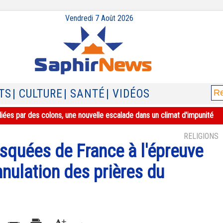
Vendredi 7 Août 2026
TS
| CULTURE
| SANTÉ
| VIDÉOS
iées par des colons, une nouvelle escalade dans un climat d'impunité
RELIGIONS
squées de France à l'épreuve
nnulation des prières du