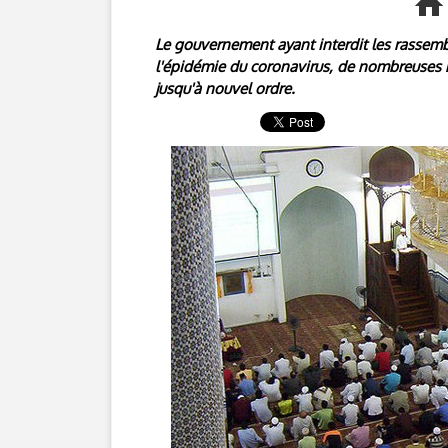
Le gouvernement ayant interdit les rassem
l'épidémie du coronavirus, de nombreuses 
jusqu'à nouvel ordre.