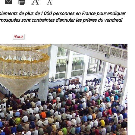
blements de plus de 1 000 personnes en France pour endiguer
mosquées sont contraintes d'annuler les prières du vendredi