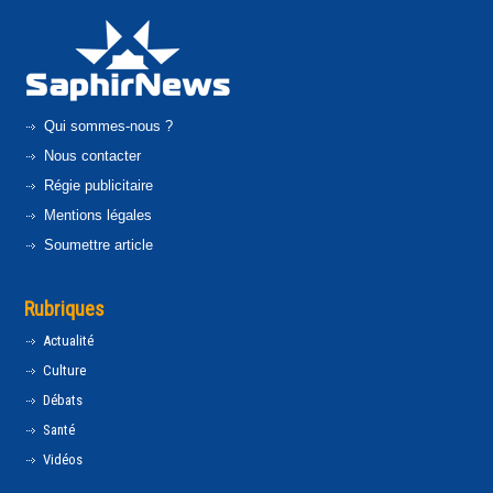
Qui sommes-nous ?
Nous contacter
Régie publicitaire
Mentions légales
Soumettre article
Rubriques
Actualité
Culture
Débats
Santé
Vidéos