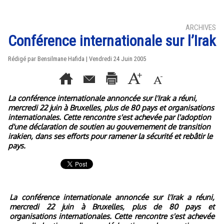
ARCHIVES
Conférence internationale sur l’Irak
Rédigé par Bensilmane Hafida | Vendredi 24 Juin 2005
La conférence internationale annoncée sur l'Irak a réuni,
mercredi 22 juin à Bruxelles, plus de 80 pays et organisations
internationales. Cette rencontre s'est achevée par l'adoption
d'une déclaration de soutien au gouvernement de transition
irakien, dans ses efforts pour ramener la sécurité et rebâtir le
pays.
La conférence internationale annoncée sur l'Irak a réuni,
mercredi 22 juin à Bruxelles, plus de 80 pays et
organisations internationales. Cette rencontre s'est achevée