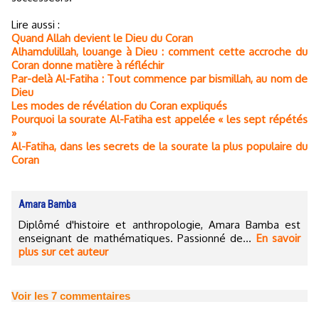
Lire aussi :
Quand Allah devient le Dieu du Coran
Alhamdulillah, louange à Dieu : comment cette accroche du
Coran donne matière à réfléchir
Par-delà Al-Fatiha : Tout commence par bismillah, au nom de
Dieu
Les modes de révélation du Coran expliqués
Pourquoi la sourate Al-Fatiha est appelée « les sept répétés
»
Al-Fatiha, dans les secrets de la sourate la plus populaire du
Coran
Amara Bamba
Diplômé d'histoire et anthropologie, Amara Bamba est
enseignant de mathématiques. Passionné de...
En savoir
plus sur cet auteur
Voir les
7
commentaires