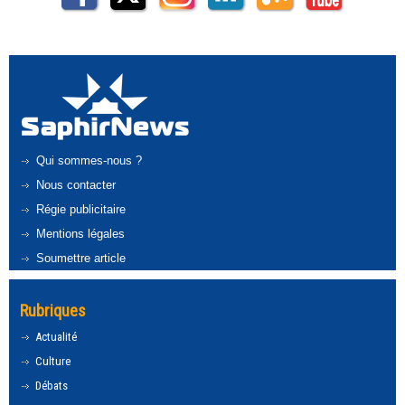
Qui sommes-nous ?
Nous contacter
Régie publicitaire
Mentions légales
Soumettre article
Rubriques
Actualité
Culture
Débats