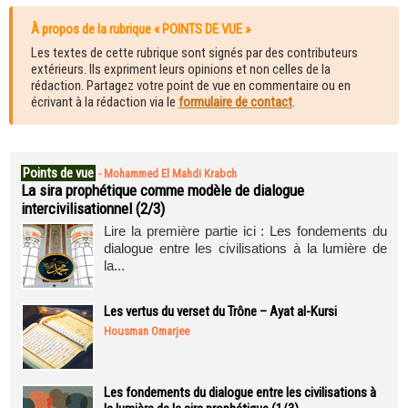
À propos de la rubrique « POINTS DE VUE »
Les textes de cette rubrique sont signés par des contributeurs
extérieurs. Ils expriment leurs opinions et non celles de la
rédaction. Partagez votre point de vue en commentaire ou en
écrivant à la rédaction via le
formulaire de contact
.
Points de vue
-
Mohammed El Mahdi Krabch
La sira prophétique comme modèle de dialogue
intercivilisationnel (2/3)
Lire la première partie ici : Les fondements du
dialogue entre les civilisations à la lumière de
la...
Les vertus du verset du Trône – Ayat al-Kursi
Housman Omarjee
Les fondements du dialogue entre les civilisations à