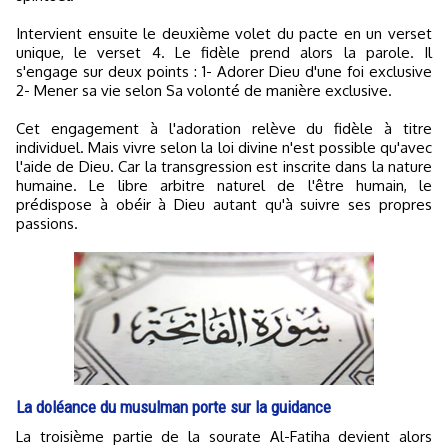
Intervient ensuite le deuxième volet du pacte en un verset
unique, le verset 4. Le fidèle prend alors la parole. Il
s'engage sur deux points : 1- Adorer Dieu d'une foi exclusive
2- Mener sa vie selon Sa volonté de manière exclusive.
Cet engagement à l'adoration relève du fidèle à titre
individuel. Mais vivre selon la loi divine n'est possible qu'avec
l'aide de Dieu. Car la transgression est inscrite dans la nature
humaine. Le libre arbitre naturel de l'être humain, le
prédispose à obéir à Dieu autant qu'à suivre ses propres
passions.
La doléance du musulman porte sur la guidance
La troisième partie de la sourate Al-Fatiha devient alors