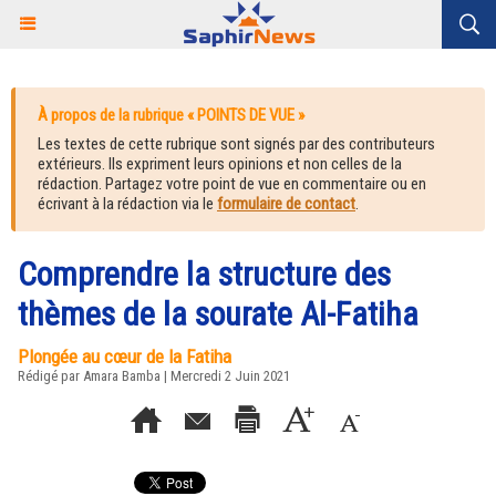
À propos de la rubrique « POINTS DE VUE »
Les textes de cette rubrique sont signés par des contributeurs
extérieurs. Ils expriment leurs opinions et non celles de la
rédaction. Partagez votre point de vue en commentaire ou en
écrivant à la rédaction via le
formulaire de contact
.
Comprendre la structure des
thèmes de la sourate Al-Fatiha
Plongée au cœur de la Fatiha
Rédigé par
Amara Bamba
| Mercredi 2 Juin 2021