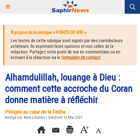
À propos de la rubrique « POINTS DE VUE »
Les textes de cette rubrique sont signés par des contributeurs
extérieurs. Ils expriment leurs opinions et non celles de la
rédaction. Partagez votre point de vue en commentaire ou en
écrivant à la rédaction via le
formulaire de contact
.
Alhamdulillah, louange à Dieu :
comment cette accroche du Coran
donne matière à réfléchir
Plongée au cœur de la Fatiha
Rédigé par
Amara Bamba
| Vendredi 14 Mai 2021