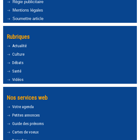
Régie publicitaire
Mentions légales
Soumettre article
Rubriques
Actualité
Culture
Débats
Santé
Vidéos
Nos services web
Votre agenda
Petites annonces
Guide des prénoms
Cartes de voeux