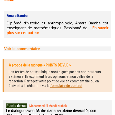
Amara Bamba
Diplômé d'histoire et anthropologie, Amara Bamba est
enseignant de mathématiques. Passionné de...
En savoir
plus sur cet auteur
Voir le commentaire
À propos de la rubrique « POINTS DE VUE »
Les textes de cette rubrique sont signés par des contributeurs
extérieurs. Ils expriment leurs opinions et non celles de la
rédaction. Partagez votre point de vue en commentaire ou en
écrivant à la rédaction via le
formulaire de contact
.
Points de vue
-
Mohammed El Mahdi Krabch
Le dialogue avec l’Autre dans sa pleine diversité pour