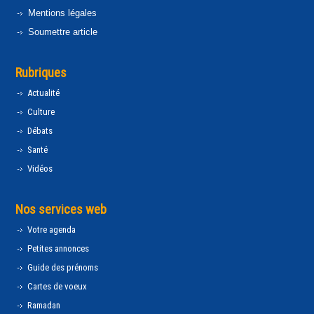
Mentions légales
Soumettre article
Rubriques
Actualité
Culture
Débats
Santé
Vidéos
Nos services web
Votre agenda
Petites annonces
Guide des prénoms
Cartes de voeux
Ramadan