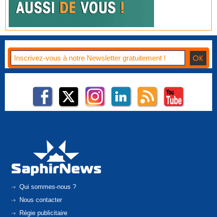
Qui sommes-nous ?
Nous contacter
Régie publicitaire