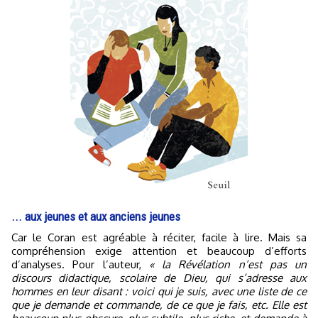
... aux jeunes et aux anciens jeunes
Car le Coran est agréable à réciter, facile à lire. Mais sa
compréhension exige attention et beaucoup d’efforts
d’analyses. Pour l’auteur,
« la Révélation n’est pas un
discours didactique, scolaire de Dieu, qui s’adresse aux
hommes en leur disant : voici qui je suis, avec une liste de ce
que je demande et commande, de ce que je fais, etc. Elle est