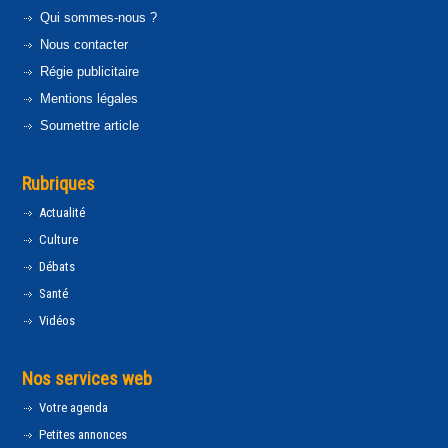
Qui sommes-nous ?
Nous contacter
Régie publicitaire
Mentions légales
Soumettre article
Rubriques
Actualité
Culture
Débats
Santé
Vidéos
Nos services web
Votre agenda
Petites annonces