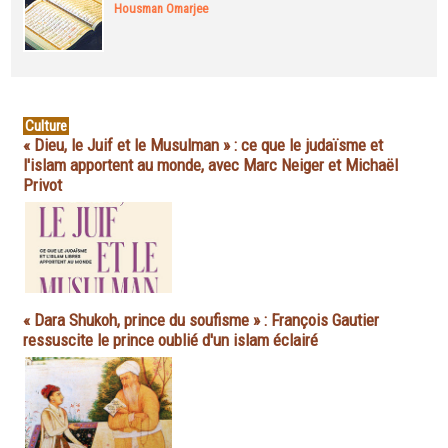
Housman Omarjee
Culture
« Dieu, le Juif et le Musulman » : ce que le judaïsme et
l'islam apportent au monde, avec Marc Neiger et Michaël
Privot
« Dara Shukoh, prince du soufisme » : François Gautier
ressuscite le prince oublié d'un islam éclairé