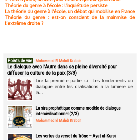
Théorie du genre à l'école : l'inquiétude persiste
La théorie du genre à l'école, un débat qui mobilise en France
Théorie du genre : est-on conscient de la mainmise de
l’extrême droite ?
Points de vue
-
Mohammed El Mahdi Krabch
Le dialogue avec l’Autre dans sa pleine diversité pour
diffuser la culture de la paix (3/3)
Lire la première partie ici : Les fondements du
dialogue entre les civilisations à la lumière de
la...
La sira prophétique comme modèle de dialogue
intercivilisationnel (2/3)
Mohammed El Mahdi Krabch
Les vertus du verset du Trône – Ayat al-Kursi