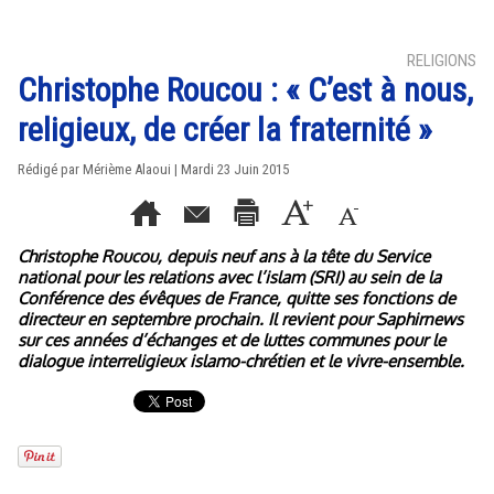
RELIGIONS
Christophe Roucou : « C’est à nous,
religieux, de créer la fraternité »
Rédigé par Mérième Alaoui | Mardi 23 Juin 2015
Christophe Roucou, depuis neuf ans à la tête du Service
national pour les relations avec l’islam (SRI) au sein de la
Conférence des évêques de France, quitte ses fonctions de
directeur en septembre prochain. Il revient pour Saphirnews
sur ces années d’échanges et de luttes communes pour le
dialogue interreligieux islamo-chrétien et le vivre-ensemble.