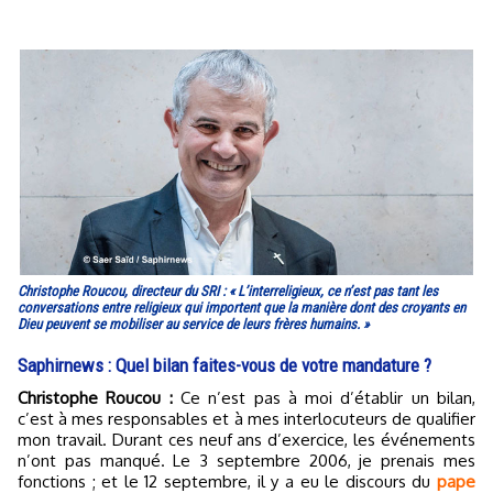
Christophe Roucou, directeur du SRI : « L’interreligieux, ce n’est pas tant les
conversations entre religieux qui importent que la manière dont des croyants en
Dieu peuvent se mobiliser au service de leurs frères humains. »
Saphirnews : Quel bilan faites-vous de votre mandature ?
Christophe Roucou :
Ce n’est pas à moi d’établir un bilan,
c’est à mes responsables et à mes interlocuteurs de qualifier
mon travail. Durant ces neuf ans d’exercice, les événements
n’ont pas manqué. Le 3 septembre 2006, je prenais mes
fonctions ; et le 12 septembre, il y a eu le discours du
pape