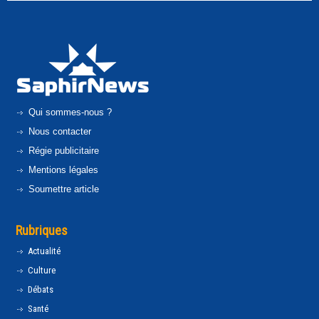
Qui sommes-nous ?
Nous contacter
Régie publicitaire
Mentions légales
Soumettre article
Rubriques
Actualité
Culture
Débats
Santé