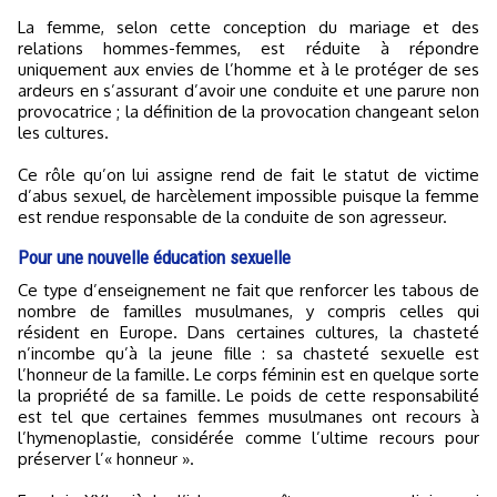
La femme, selon cette conception du mariage et des
relations hommes-femmes, est réduite à répondre
uniquement aux envies de l’homme et à le protéger de ses
ardeurs en s’assurant d’avoir une conduite et une parure non
provocatrice ; la définition de la provocation changeant selon
les cultures.
Ce rôle qu’on lui assigne rend de fait le statut de victime
d’abus sexuel, de harcèlement impossible puisque la femme
est rendue responsable de la conduite de son agresseur.
Pour une nouvelle éducation sexuelle
Ce type d’enseignement ne fait que renforcer les tabous de
nombre de familles musulmanes, y compris celles qui
résident en Europe. Dans certaines cultures, la chasteté
n’incombe qu’à la jeune fille : sa chasteté sexuelle est
l’honneur de la famille. Le corps féminin est en quelque sorte
la propriété de sa famille. Le poids de cette responsabilité
est tel que certaines femmes musulmanes ont recours à
l’hymenoplastie, considérée comme l’ultime recours pour
préserver l’« honneur ».