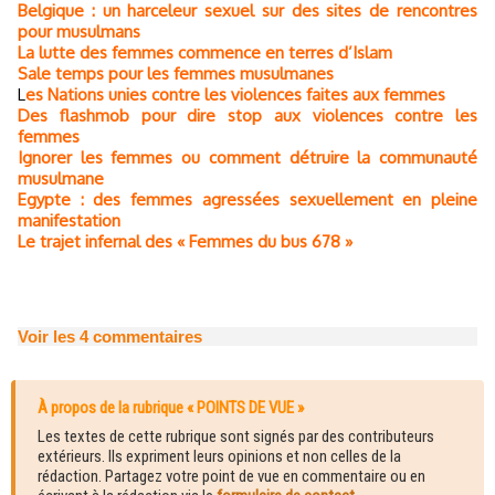
Belgique : un harceleur sexuel sur des sites de rencontres
pour musulmans
La lutte des femmes commence en terres d’Islam
Sale temps pour les femmes musulmanes
L
es Nations unies contre les violences faites aux femmes
Des flashmob pour dire stop aux violences contre les
femmes
Ignorer les femmes ou comment détruire la communauté
musulmane
Egypte : des femmes agressées sexuellement en pleine
manifestation
Le trajet infernal des « Femmes du bus 678 »
Voir les
4
commentaires
À propos de la rubrique « POINTS DE VUE »
Les textes de cette rubrique sont signés par des contributeurs
extérieurs. Ils expriment leurs opinions et non celles de la
rédaction. Partagez votre point de vue en commentaire ou en