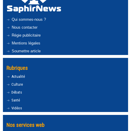
Qui sommes-nous ?
Nous contacter
Régie publicitaire
Mentions légales
Soumettre article
Rubriques
Actualité
Culture
Débats
Santé
Vidéos
Nos services web