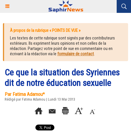
À propos de la rubrique « POINTS DE VUE »
Les textes de cette rubrique sont signés par des contributeurs
extérieurs. Ils expriment leurs opinions et non celles de la
rédaction. Partagez votre point de vue en commentaire ou en
écrivant à la rédaction via le
formulaire de contact
.
Ce que la situation des Syriennes
dit de notre éducation sexuelle
Par Fatima Adamou*
Rédigé par Fatima Adamou | Lundi 13 Mai 2013