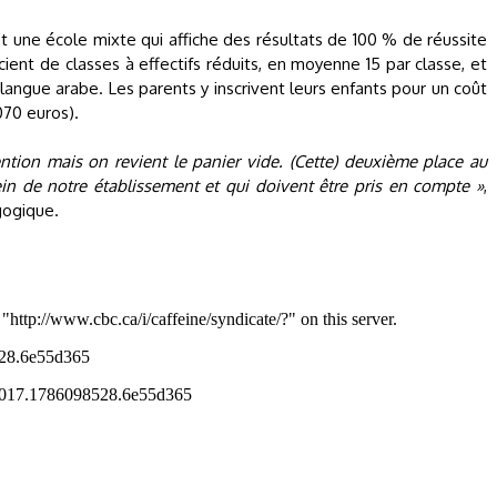
 une école mixte qui affiche des résultats de 100 % de réussite
ent de classes à effectifs réduits, en moyenne 15 par classe, et
langue arabe. Les parents y inscrivent leurs enfants pour un coût
070 euros).
ntion mais on revient le panier vide. (Cette) deuxième place au
ein de notre établissement et qui doivent être pris en compte »
,
gogique.