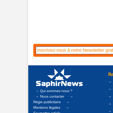
Ru
Qui sommes-nous ?
Nous contacter
Régie publicitaire
Mentions légales