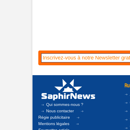
Ru
Qui sommes-nous ?
Nous contacter
Régie publicitaire
Mentions légales