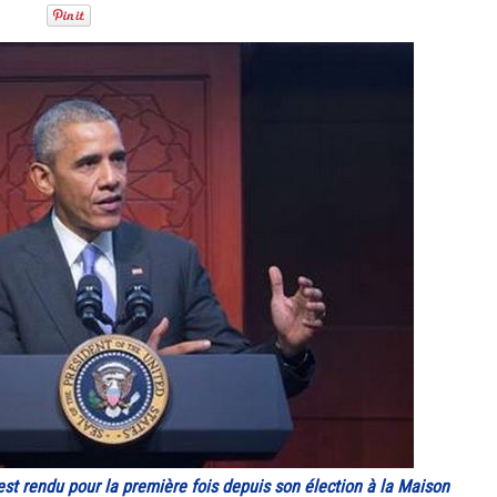
st rendu pour la première fois depuis son élection à la Maison