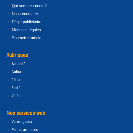
Qui sommes-nous ?
Nous contacter
Régie publicitaire
Mentions légales
Soumettre article
Rubriques
Actualité
Culture
Débats
Santé
Vidéos
Nos services web
Votre agenda
Petites annonces