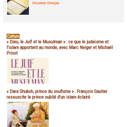
Housman Omarjee
Culture
« Dieu, le Juif et le Musulman » : ce que le judaïsme et
l'islam apportent au monde, avec Marc Neiger et Michaël
Privot
« Dara Shukoh, prince du soufisme » : François Gautier
ressuscite le prince oublié d'un islam éclairé