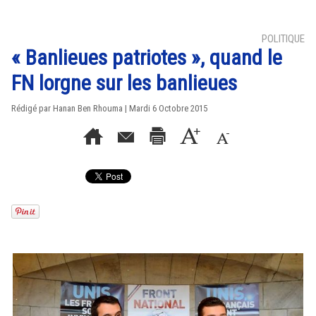
POLITIQUE
« Banlieues patriotes », quand le
FN lorgne sur les banlieues
Rédigé par
Hanan Ben Rhouma
| Mardi 6 Octobre 2015