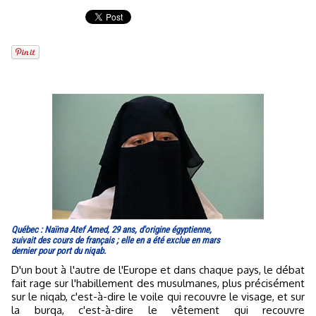
Québec : Naïma Atef Amed, 29 ans, d'origine égyptienne,
suivait des cours de français ; elle en a été exclue en mars
dernier pour port du niqab.
D'un bout à l'autre de l'Europe et dans chaque pays, le débat
fait rage sur l'habillement des musulmanes, plus précisément
sur le niqab, c'est-à-dire le voile qui recouvre le visage, et sur
la burqa, c'est-à-dire le vêtement qui recouvre