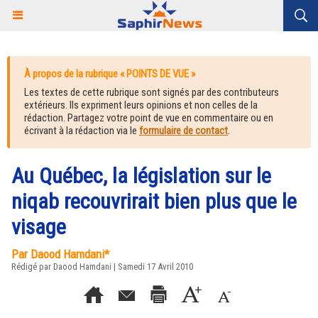
À propos de la rubrique « POINTS DE VUE »
Les textes de cette rubrique sont signés par des contributeurs
extérieurs. Ils expriment leurs opinions et non celles de la
rédaction. Partagez votre point de vue en commentaire ou en
écrivant à la rédaction via le
formulaire de contact
.
Au Québec, la législation sur le
niqab recouvrirait bien plus que le
visage
Par Daood Hamdani*
Rédigé par Daood Hamdani | Samedi 17 Avril 2010