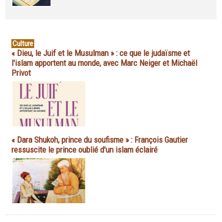
Culture
« Dieu, le Juif et le Musulman » : ce que le judaïsme et
l'islam apportent au monde, avec Marc Neiger et Michaël
Privot
« Dara Shukoh, prince du soufisme » : François Gautier
ressuscite le prince oublié d'un islam éclairé