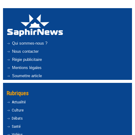
Qui sommes-nous ?
Nous contacter
Régie publicitaire
Mentions légales
Soumettre article
Rubriques
Actualité
Culture
Débats
Santé
Vidéos