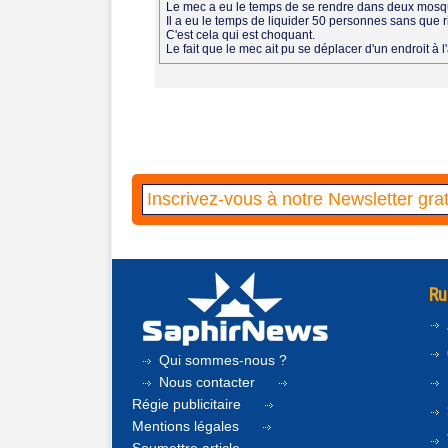
Le mec a eu le temps de se rendre dans deux mosqué
Il a eu le temps de liquider 50 personnes sans qu
C'est cela qui est choquant.
Le fait que le mec ait pu se déplacer d'un endroit à l
Ru
Qui sommes-nous ?
Nous contacter
Régie publicitaire
Mentions légales