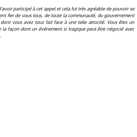
voir participé à cet appel et cela fut très agréable de pouvoir se
iment fier de vous tous, de toute la communauté, du gouvernement
ont vous avez tous fait face à une telle atrocité. Vous êtes un
 la façon dont un événement si tragique peut être négocié avec
.