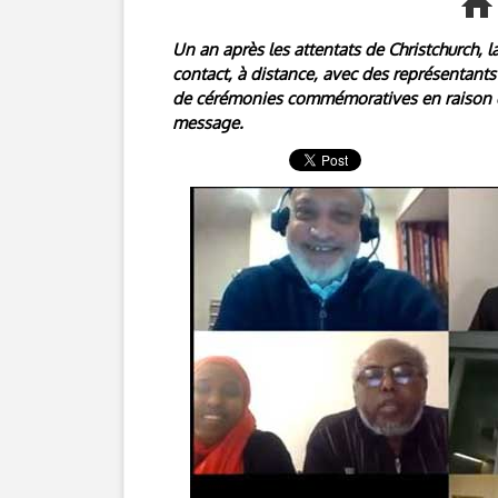
Un an après les attentats de Christchurch, l
contact, à distance, avec des représentants
de cérémonies commémoratives en raison de
message.