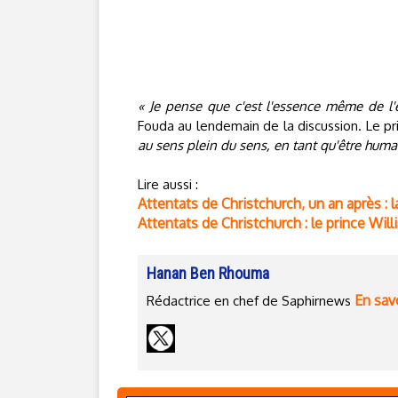
« Je pense que c'est l'essence même de l'
Fouda au lendemain de la discussion. Le p
au sens plein du sens, en tant qu'être huma
Lire aussi :
Attentats de Christchurch, un an après 
Attentats de Christchurch : le prince Will
Hanan Ben Rhouma
En savo
Rédactrice en chef de Saphirnews