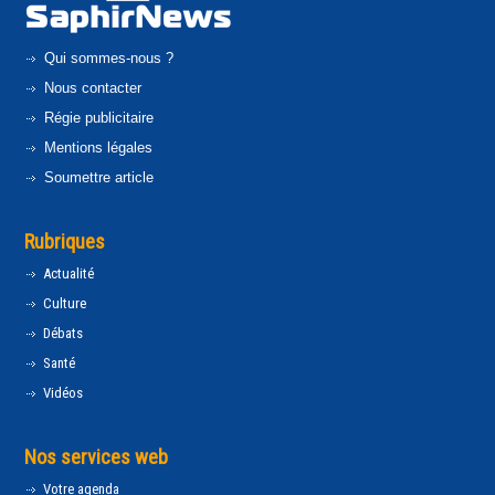
Qui sommes-nous ?
Nous contacter
Régie publicitaire
Mentions légales
Soumettre article
Rubriques
Actualité
Culture
Débats
Santé
Vidéos
Nos services web
Votre agenda