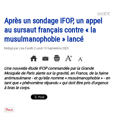
SOCIÉTÉ
Après un sondage IFOP, un appel
au sursaut français contre « la
musulmanophobie » lancé
Rédigé par Lina Farelli | Lundi 15 Septembre 2025
Une nouvelle étude IFOP commandée par la Grande
Mosquée de Paris alerte sur la gravité, en France, de la haine
antimusulmane - et qu'elle nomme « musulmanophobie » - en
tant que « phénomène répandu » qui doit être pris d'urgence
à bras le corps.