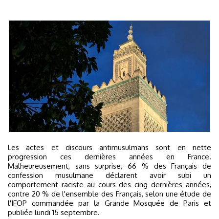
Les actes et discours antimusulmans sont en nette
progression ces dernières années en France.
Malheureusement, sans surprise, 66 % des Français de
confession musulmane déclarent avoir subi un
comportement raciste au cours des cing dernières années,
contre 20 % de l'ensemble des Français, selon une étude de
l'IFOP commandée par la Grande Mosquée de Paris et
publiée lundi 15 septembre.