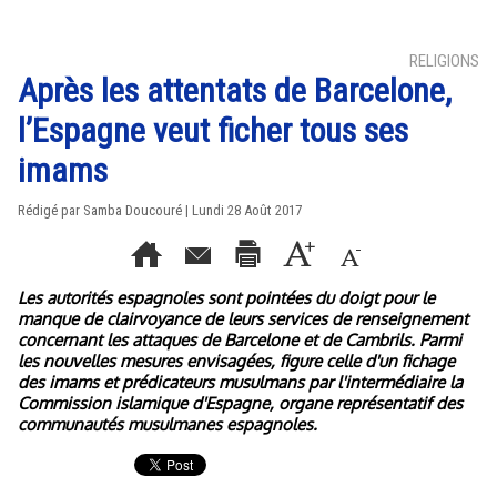
RELIGIONS
Après les attentats de Barcelone,
l’Espagne veut ficher tous ses
imams
Rédigé par
Samba Doucouré
| Lundi 28 Août 2017
Les autorités espagnoles sont pointées du doigt pour le
manque de clairvoyance de leurs services de renseignement
concernant les attaques de Barcelone et de Cambrils. Parmi
les nouvelles mesures envisagées, figure celle d'un fichage
des imams et prédicateurs musulmans par l'intermédiaire la
Commission islamique d'Espagne, organe représentatif des
communautés musulmanes espagnoles.