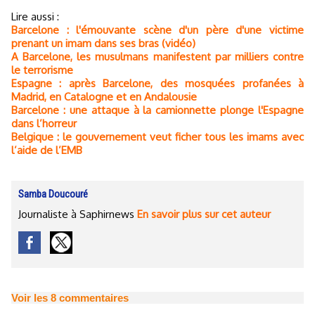
Lire aussi :
Barcelone : l'émouvante scène d'un père d'une victime
prenant un imam dans ses bras (vidéo)
A Barcelone, les musulmans manifestent par milliers contre
le terrorisme
Espagne : après Barcelone, des mosquées profanées à
Madrid, en Catalogne et en Andalousie
Barcelone : une attaque à la camionnette plonge l'Espagne
dans l’horreur
Belgique : le gouvernement veut ficher tous les imams avec
l’aide de l’EMB
Samba Doucouré
Journaliste à Saphirnews
En savoir plus sur cet auteur
Voir les
8
commentaires