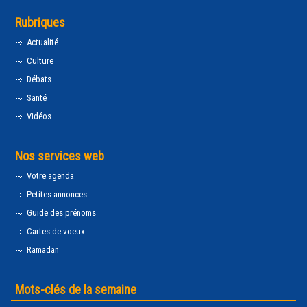
Rubriques
Actualité
Culture
Débats
Santé
Vidéos
Nos services web
Votre agenda
Petites annonces
Guide des prénoms
Cartes de voeux
Ramadan
Mots-clés de la semaine