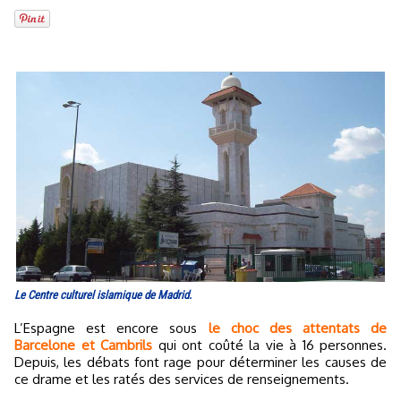
Le Centre culturel islamique de Madrid.
L’Espagne est encore sous
le choc des attentats de
Barcelone et Cambrils
qui ont coûté la vie à 16 personnes.
Depuis, les débats font rage pour déterminer les causes de
ce drame et les ratés des services de renseignements.