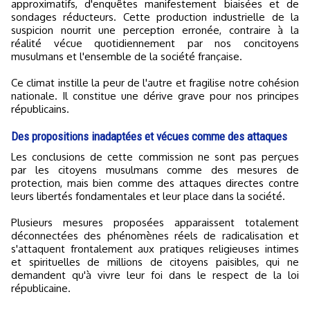
approximatifs, d'enquêtes manifestement biaisées et de
sondages réducteurs. Cette production industrielle de la
suspicion nourrit une perception erronée, contraire à la
réalité vécue quotidiennement par nos concitoyens
musulmans et l'ensemble de la société française.
Ce climat instille la peur de l'autre et fragilise notre cohésion
nationale. Il constitue une dérive grave pour nos principes
républicains.
Des propositions inadaptées et vécues comme des attaques
Les conclusions de cette commission ne sont pas perçues
par les citoyens musulmans comme des mesures de
protection, mais bien comme des attaques directes contre
leurs libertés fondamentales et leur place dans la société.
Plusieurs mesures proposées apparaissent totalement
déconnectées des phénomènes réels de radicalisation et
s'attaquent frontalement aux pratiques religieuses intimes
et spirituelles de millions de citoyens paisibles, qui ne
demandent qu'à vivre leur foi dans le respect de la loi
républicaine.