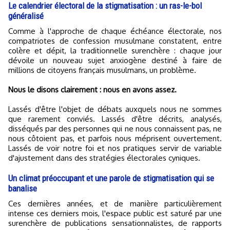
Le calendrier électoral de la stigmatisation : un ras-le-bol
généralisé
Comme à l'approche de chaque échéance électorale, nos
compatriotes de confession musulmane constatent, entre
colère et dépit, la traditionnelle surenchère : chaque jour
dévoile un nouveau sujet anxiogène destiné à faire de
millions de citoyens français musulmans, un problème.
Nous le disons clairement : nous en avons assez.
Lassés d'être l'objet de débats auxquels nous ne sommes
que rarement conviés. Lassés d'être décrits, analysés,
disséqués par des personnes qui ne nous connaissent pas, ne
nous côtoient pas, et parfois nous méprisent ouvertement.
Lassés de voir notre foi et nos pratiques servir de variable
d'ajustement dans des stratégies électorales cyniques.
Un climat préoccupant et une parole de stigmatisation qui se
banalise
Ces dernières années, et de manière particulièrement
intense ces derniers mois, l'espace public est saturé par une
surenchère de publications sensationnalistes, de rapports