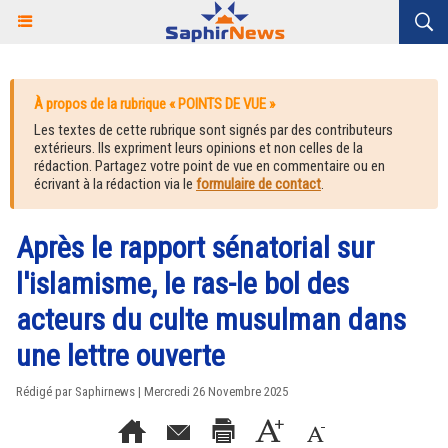
À propos de la rubrique « POINTS DE VUE »
Les textes de cette rubrique sont signés par des contributeurs
extérieurs. Ils expriment leurs opinions et non celles de la
rédaction. Partagez votre point de vue en commentaire ou en
écrivant à la rédaction via le
formulaire de contact
.
Après le rapport sénatorial sur
l'islamisme, le ras-le bol des
acteurs du culte musulman dans
une lettre ouverte
Rédigé par Saphirnews | Mercredi 26 Novembre 2025