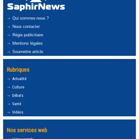
Qui sommes-nous ?
Nous contacter
Régie publicitaire
Mentions légales
Soumettre article
Rubriques
Actualité
Culture
Débats
Santé
Vidéos
Nos services web