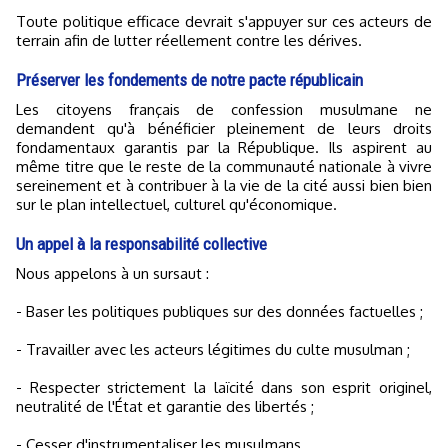
Toute politique efficace devrait s'appuyer sur ces acteurs de
terrain afin de lutter réellement contre les dérives.
Préserver les fondements de notre pacte républicain
Les citoyens français de confession musulmane ne
demandent qu'à bénéficier pleinement de leurs droits
fondamentaux garantis par la République. Ils aspirent au
même titre que le reste de la communauté nationale à vivre
sereinement et à contribuer à la vie de la cité aussi bien bien
sur le plan intellectuel, culturel qu'économique.
Un appel à la responsabilité collective
Nous appelons à un sursaut :
- Baser les politiques publiques sur des données factuelles ;
- Travailler avec les acteurs légitimes du culte musulman ;
- Respecter strictement la laïcité dans son esprit originel,
neutralité de l'État et garantie des libertés ;
- Cesser d'instrumentaliser les musulmans.