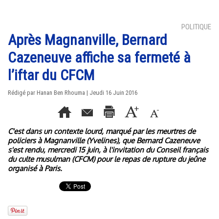
POLITIQUE
Après Magnanville, Bernard
Cazeneuve affiche sa fermeté à
l’iftar du CFCM
Rédigé par
Hanan Ben Rhouma
| Jeudi 16 Juin 2016
C'est dans un contexte lourd, marqué par les meurtres de
policiers à Magnanville (Yvelines), que Bernard Cazeneuve
s'est rendu, mercredi 15 juin, à l'invitation du Conseil français
du culte musulman (CFCM) pour le repas de rupture du jeûne
organisé à Paris.