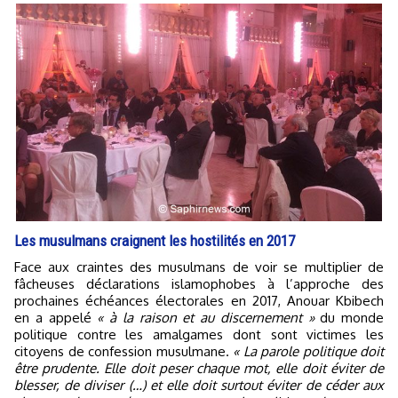
Les musulmans craignent les hostilités en 2017
Face aux craintes des musulmans de voir se multiplier de
fâcheuses déclarations islamophobes à l’approche des
prochaines échéances électorales en 2017, Anouar Kbibech
en a appelé
« à la raison et au discernement »
du monde
politique contre les amalgames dont sont victimes les
citoyens de confession musulmane.
« La parole politique doit
être prudente. Elle doit peser chaque mot, elle doit éviter de
blesser, de diviser (…) et elle doit surtout éviter de céder aux