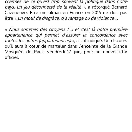
charmes de ce qu’est trop souvent la politique dans notre
pays, un jeu déconnecté de la réalité »
, a rétorqué Bernard
Cazeneuve. Etre musulman en France en 2016 ne doit pas
être
« un motif de disgrâce, d’avantage ou de violence »
.
« Nous sommes des citoyens (…) et c’est là notre première
appartenance qui permet d’assurer la concordance avec
toutes les autres (appartenances) »
, a-t-il indiqué. Un discours
qu’il aura à cœur de marteler dans l’enceinte de la Grande
Mosquée de Paris, vendredi 17 juin, pour un nouvel iftar
officiel.