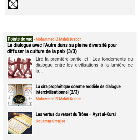
Points de vue
-
Mohammed El Mahdi Krabch
Le dialogue avec l’Autre dans sa pleine diversité pour
diffuser la culture de la paix (3/3)
Lire la première partie ici : Les fondements du
dialogue entre les civilisations à la lumière de
la...
La sira prophétique comme modèle de dialogue
intercivilisationnel (2/3)
Mohammed El Mahdi Krabch
Les vertus du verset du Trône – Ayat al-Kursi
Housman Omarjee