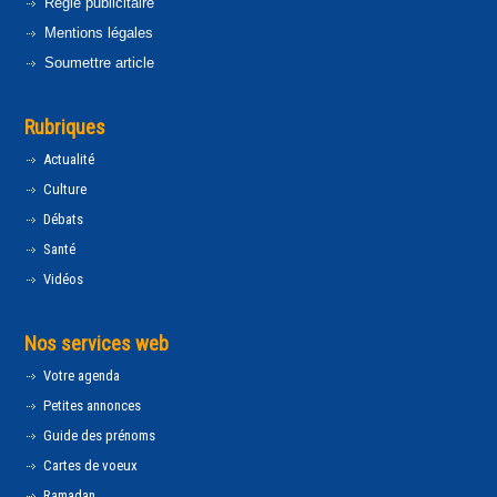
Régie publicitaire
Mentions légales
Soumettre article
Rubriques
Actualité
Culture
Débats
Santé
Vidéos
Nos services web
Votre agenda
Petites annonces
Guide des prénoms
Cartes de voeux
Ramadan