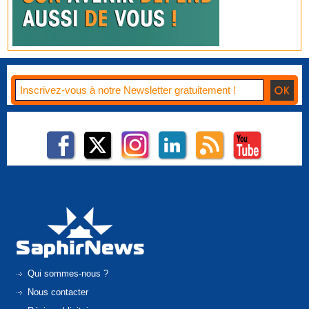
Qui sommes-nous ?
Nous contacter