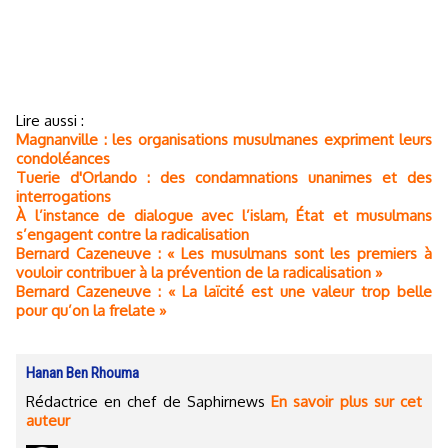
Lire aussi :
Magnanville : les organisations musulmanes expriment leurs
condoléances
Tuerie d'Orlando : des condamnations unanimes et des
interrogations
À l’instance de dialogue avec l’islam, État et musulmans
s’engagent contre la radicalisation
Bernard Cazeneuve : « Les musulmans sont les premiers à
vouloir contribuer à la prévention de la radicalisation »
Bernard Cazeneuve : « La laïcité est une valeur trop belle
pour qu’on la frelate »
Hanan Ben Rhouma
Rédactrice en chef de Saphirnews
En savoir plus sur cet
auteur