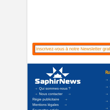
Ru
Qui sommes-nous ?
Nous contacter
Régie publicitaire
Mentions légales