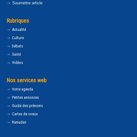
Soumettre article
Rubriques
Actualité
Culture
Débats
Santé
Vidéos
Nos services web
Votre agenda
Petites annonces
Guide des prénoms
Cartes de voeux
Ramadan