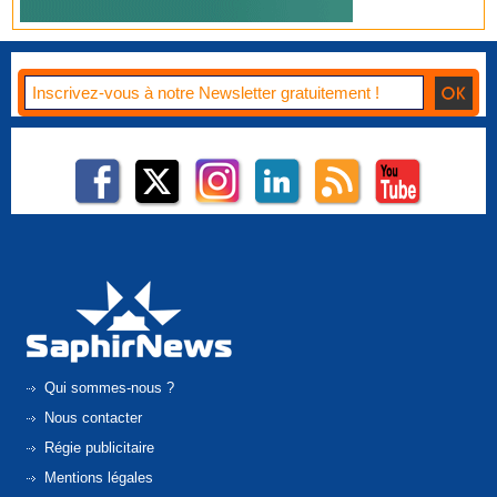
Qui sommes-nous ?
Nous contacter
Régie publicitaire
Mentions légales