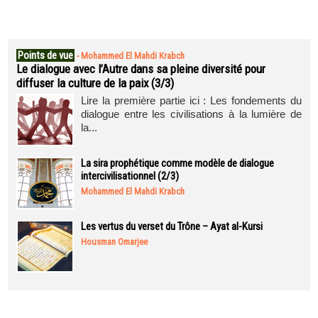
Points de vue
-
Mohammed El Mahdi Krabch
Le dialogue avec l’Autre dans sa pleine diversité pour
diffuser la culture de la paix (3/3)
Lire la première partie ici : Les fondements du
dialogue entre les civilisations à la lumière de
la...
La sira prophétique comme modèle de dialogue
intercivilisationnel (2/3)
Mohammed El Mahdi Krabch
Les vertus du verset du Trône – Ayat al-Kursi
Housman Omarjee