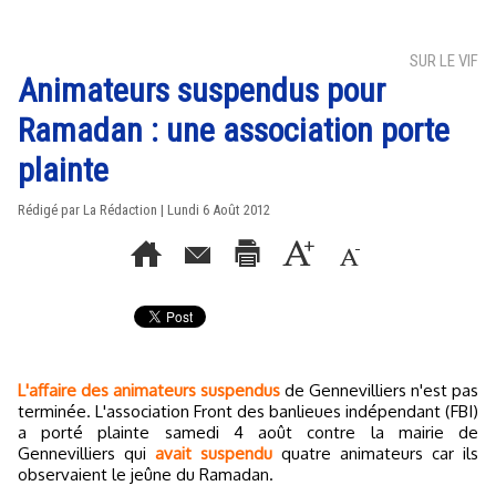
SUR LE VIF
Animateurs suspendus pour
Ramadan : une association porte
plainte
Rédigé par La Rédaction | Lundi 6 Août 2012
L'affaire des animateurs suspendus
de Gennevilliers n'est pas
terminée. L'association Front des banlieues indépendant (FBI)
a porté plainte samedi 4 août contre la mairie de
Gennevilliers qui
avait suspendu
quatre animateurs car ils
observaient le jeûne du Ramadan.