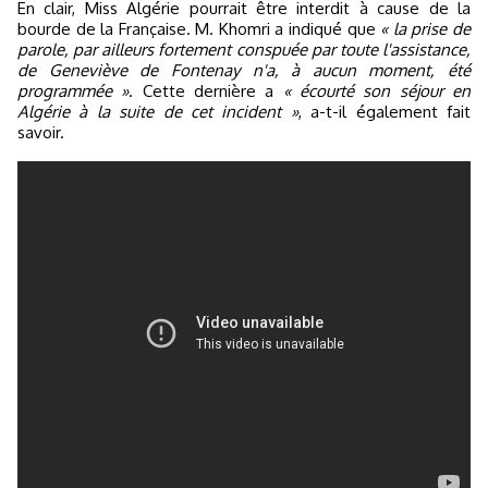
En clair, Miss Algérie pourrait être interdit à cause de la
bourde de la Française. M. Khomri a indiqué que
« la prise de
parole, par ailleurs fortement conspuée par toute l'assistance,
de Geneviève de Fontenay n'a, à aucun moment, été
programmée »
. Cette dernière a
« écourté son séjour en
Algérie à la suite de cet incident »
, a-t-il également fait
savoir.