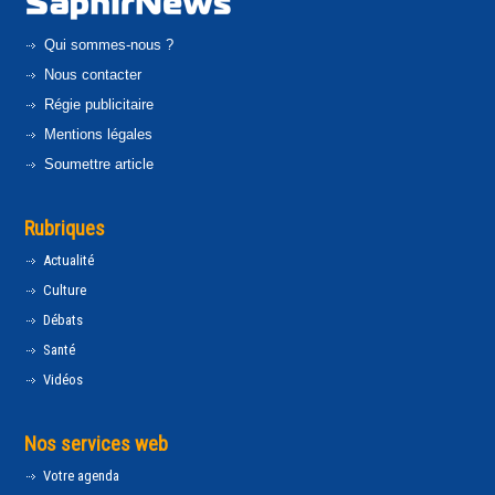
Qui sommes-nous ?
Nous contacter
Régie publicitaire
Mentions légales
Soumettre article
Rubriques
Actualité
Culture
Débats
Santé
Vidéos
Nos services web
Votre agenda