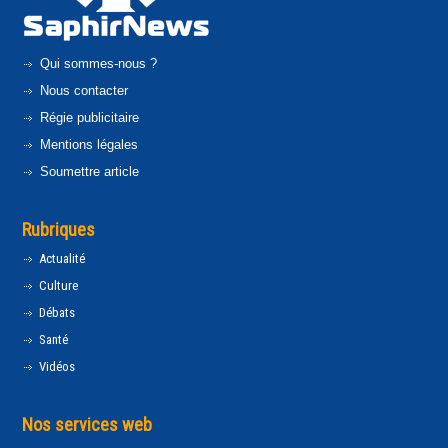
Qui sommes-nous ?
Nous contacter
Régie publicitaire
Mentions légales
Soumettre article
Rubriques
Actualité
Culture
Débats
Santé
Vidéos
Nos services web