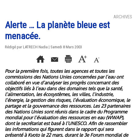
ARCHIVES
Alerte … La planète bleue est
menacée.
Rédigé par LATRECH Nadia | Samedi 8 Mars 2003
Pour la première fois, toutes les agences et toutes les
commissions des Nations Unies concernées par l’eau ont
collaboré en vue d’analyser les progrès concernant des
objectifs liés à l’eau dans des domaines tels que la santé,
l’alimentation, les écosystèmes, les villes, l’industrie,
l’énergie, la gestion des risques, l’évaluation économique, le
partage et la gouvernance des ressources. Les 23 partenaires
des Nations Unies sont réunis dans le cadre du Programme
mondial pour l’évaluation des ressources en eau (WWAP),
dont le secrétariat est basé à l’UNESCO. Afin de rassembler
les informations qui figurent dans le rapport qui sera
présenté à Kyoto le 22 mars, durant le 3e Forum mondial de