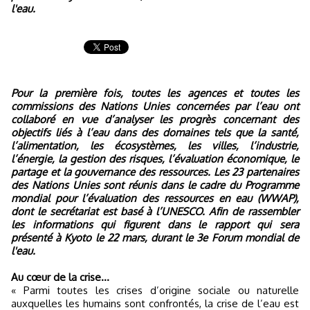
l'eau.
Pour la première fois, toutes les agences et toutes les
commissions des Nations Unies concernées par l’eau ont
collaboré en vue d’analyser les progrès concernant des
objectifs liés à l’eau dans des domaines tels que la santé,
l’alimentation, les écosystèmes, les villes, l’industrie,
l’énergie, la gestion des risques, l’évaluation économique, le
partage et la gouvernance des ressources. Les 23 partenaires
des Nations Unies sont réunis dans le cadre du Programme
mondial pour l’évaluation des ressources en eau (WWAP),
dont le secrétariat est basé à l’UNESCO. Afin de rassembler
les informations qui figurent dans le rapport qui sera
présenté à Kyoto le 22 mars, durant le 3e Forum mondial de
l'eau.
Au cœur de la crise…
« Parmi toutes les crises d’origine sociale ou naturelle
auxquelles les humains sont confrontés, la crise de l’eau est