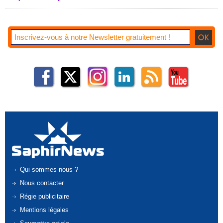
Qui sommes-nous ?
Nous contacter
Régie publicitaire
Mentions légales