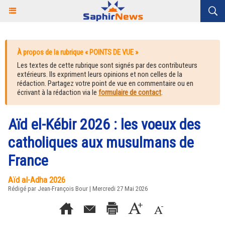
À propos de la rubrique « POINTS DE VUE »
Les textes de cette rubrique sont signés par des contributeurs
extérieurs. Ils expriment leurs opinions et non celles de la
rédaction. Partagez votre point de vue en commentaire ou en
écrivant à la rédaction via le
formulaire de contact
.
Aïd el-Kébir 2026 : les voeux des
catholiques aux musulmans de
France
Aïd al-Adha 2026
Rédigé par Jean-François Bour | Mercredi 27 Mai 2026