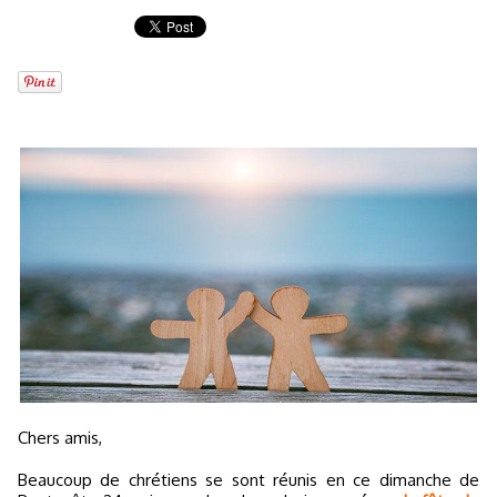
Chers amis,
Beaucoup de chrétiens se sont réunis en ce dimanche de