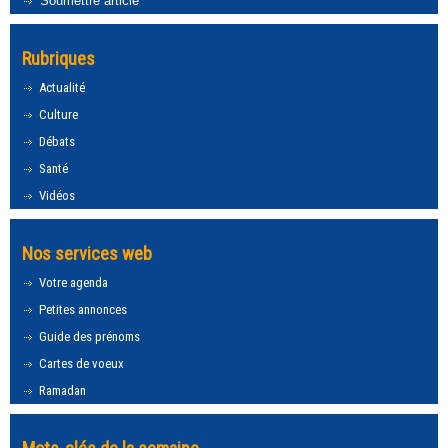
Soumettre article
Rubriques
Actualité
Culture
Débats
Santé
Vidéos
Nos services web
Votre agenda
Petites annonces
Guide des prénoms
Cartes de voeux
Ramadan