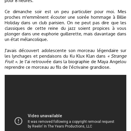
pour 8 heures.
Ce dimanche soir est un peu particulier pour moi. Mes
proches m'emmènent écouter une soirée hommage à Billie
Holiday dans un club parisien. On ne peut pas dire que les
classiques de cette reine du jazz soient propices à vous
plonger dans une euphorie guillerette, mais davantage dans
un état mélancolique.
J'avais découvert adolescente son morceau légendaire sur
les lynchages et pendaisons du Ku Klux Klan dans
« Strange
Fruit »
. Je l'ai retrouvée dans la biographie de Maya Angelou
reprendre ce morceau au fils de l'écrivaine grandiose.