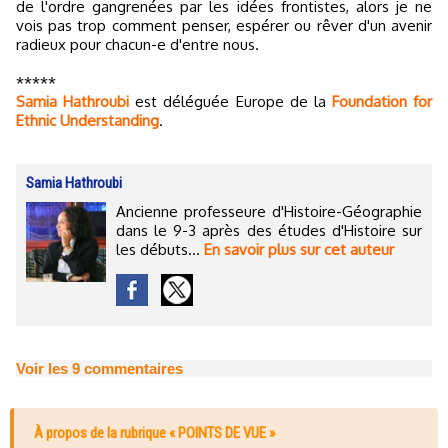
de l'ordre gangrenées par les idées frontistes, alors je ne
vois pas trop comment penser, espérer ou rêver d'un avenir
radieux pour chacun-e d'entre nous.
*****
Samia Hathroubi
est déléguée Europe de la
Foundation for
Ethnic Understanding
.
Samia Hathroubi
Ancienne professeure d'Histoire-Géographie
dans le 9-3 après des études d'Histoire sur
les débuts...
En savoir plus sur cet auteur
Voir les
9
commentaires
À propos de la rubrique « POINTS DE VUE »