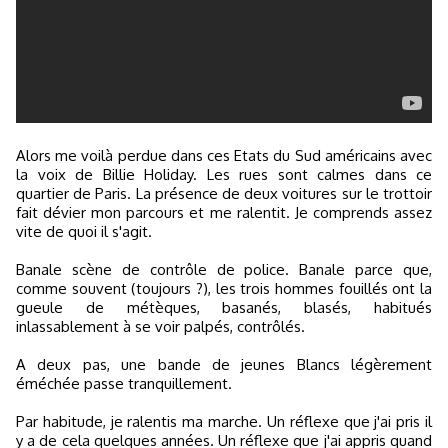
Alors me voilà perdue dans ces Etats du Sud américains avec
la voix de Billie Holiday. Les rues sont calmes dans ce
quartier de Paris. La présence de deux voitures sur le trottoir
fait dévier mon parcours et me ralentit. Je comprends assez
vite de quoi il s'agit.
Banale scène de contrôle de police. Banale parce que,
comme souvent (toujours ?), les trois hommes fouillés ont la
gueule de métèques, basanés, blasés, habitués
inlassablement à se voir palpés, contrôlés.
A deux pas, une bande de jeunes Blancs légèrement
éméchée passe tranquillement.
Par habitude, je ralentis ma marche. Un réflexe que j'ai pris il
y a de cela quelques années. Un réflexe que j'ai appris quand