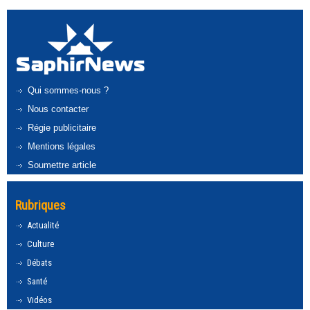
Qui sommes-nous ?
Nous contacter
Régie publicitaire
Mentions légales
Soumettre article
Rubriques
Actualité
Culture
Débats
Santé
Vidéos