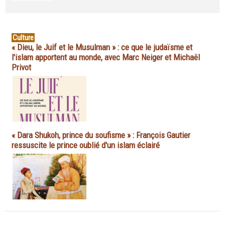
Culture
« Dieu, le Juif et le Musulman » : ce que le judaïsme et
l'islam apportent au monde, avec Marc Neiger et Michaël
Privot
« Dara Shukoh, prince du soufisme » : François Gautier
ressuscite le prince oublié d'un islam éclairé