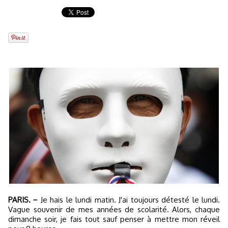
PARIS. −
Je hais le lundi matin. J'ai toujours détesté le lundi.
Vague souvenir de mes années de scolarité. Alors, chaque
dimanche soir, je fais tout sauf penser à mettre mon réveil