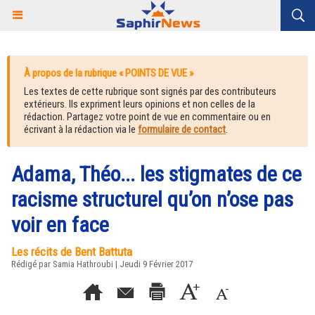
À propos de la rubrique « POINTS DE VUE »
Les textes de cette rubrique sont signés par des contributeurs
extérieurs. Ils expriment leurs opinions et non celles de la
rédaction. Partagez votre point de vue en commentaire ou en
écrivant à la rédaction via le
formulaire de contact
.
Adama, Théo... les stigmates de ce
racisme structurel qu’on n’ose pas
voir en face
Les récits de Bent Battuta
Rédigé par
Samia Hathroubi
| Jeudi 9 Février 2017