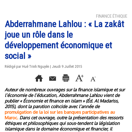
FINANCE ÉTHIQUE
Abderrahmane Lahlou : « La zakât
joue un rôle dans le
développement économique et
social »
Rédigé par
Huê Trinh Nguyên
| Jeudi 9 Juillet 2015
Auteur de nombreux ouvrages sur la finance islamique et sur
l’économie de l’éducation, Abderrahmane Lahlou vient de
publier « Économie et finance en islam » (Éd. Al Madariss,
2015), dont la parution coïncide avec l’année de
promulgation de la loi sur les banques participatives au
Maroc.
Dans cet ouvrage, outre la présentation des ressorts
éthiques et philosophiques qui sous-tendent la législation
islamique dans le domaine économique et financier, il