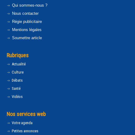
Qui sommes-nous ?
Nous contacter
Régie publicitaire
Mentions légales
Soumettre article
Rubriques
Actualité
Culture
Débats
Santé
Vidéos
Nos services web
Votre agenda
Petites annonces