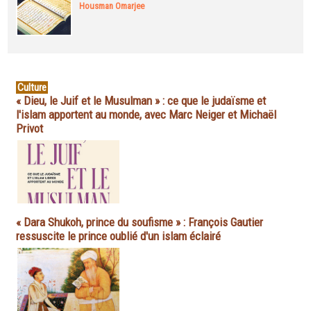
Housman Omarjee
Culture
« Dieu, le Juif et le Musulman » : ce que le judaïsme et
l'islam apportent au monde, avec Marc Neiger et Michaël
Privot
« Dara Shukoh, prince du soufisme » : François Gautier
ressuscite le prince oublié d'un islam éclairé