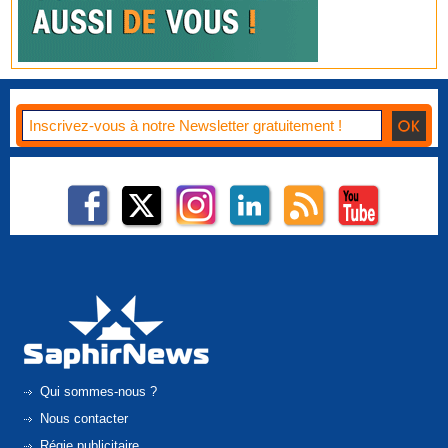
Qui sommes-nous ?
Nous contacter
Régie publicitaire