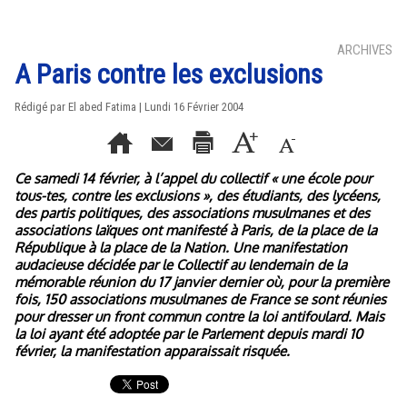
ARCHIVES
A Paris contre les exclusions
Rédigé par El abed Fatima | Lundi 16 Février 2004
Ce samedi 14 février, à l’appel du collectif « une école pour
tous-tes, contre les exclusions », des étudiants, des lycéens,
des partis politiques, des associations musulmanes et des
associations laïques ont manifesté à Paris, de la place de la
République à la place de la Nation. Une manifestation
audacieuse décidée par le Collectif au lendemain de la
mémorable réunion du 17 janvier dernier où, pour la première
fois, 150 associations musulmanes de France se sont réunies
pour dresser un front commun contre la loi antifoulard. Mais
la loi ayant été adoptée par le Parlement depuis mardi 10
février, la manifestation apparaissait risquée.