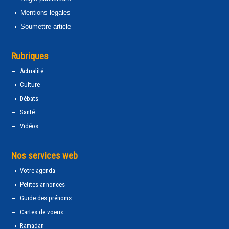
Mentions légales
Soumettre article
Rubriques
Actualité
Culture
Débats
Santé
Vidéos
Nos services web
Votre agenda
Petites annonces
Guide des prénoms
Cartes de voeux
Ramadan