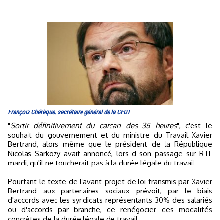
François Chérèque, secrétaire général de la CFDT
"
Sortir définitivement du carcan des 35 heures
", c'est le
souhait du gouvernement et du ministre du Travail Xavier
Bertrand, alors même que le président de la République
Nicolas Sarkozy avait annoncé, lors d son passage sur RTL
mardi, qu'il ne toucherait pas à la durée légale du travail.
Pourtant le texte de l'avant-projet de loi transmis par Xavier
Bertrand aux partenaires sociaux prévoit, par le biais
d'accords avec les syndicats représentants 30% des salariés
ou d'accords par branche, de renégocier des modalités
concrètes de la durée légale de travail.