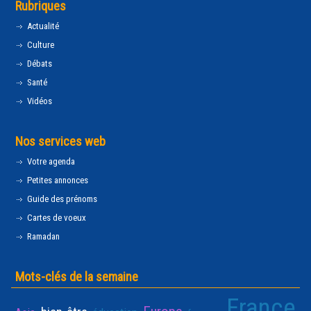
Rubriques
Actualité
Culture
Débats
Santé
Vidéos
Nos services web
Votre agenda
Petites annonces
Guide des prénoms
Cartes de voeux
Ramadan
Mots-clés de la semaine
France