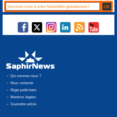
Qui sommes-nous ?
Nous contacter
Régie publicitaire
Mentions légales
Soumettre article