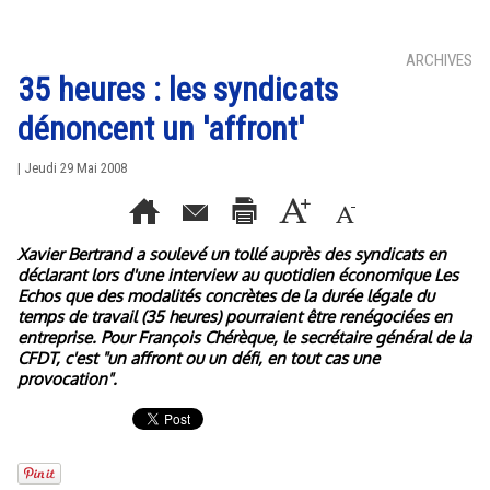
ARCHIVES
35 heures : les syndicats
dénoncent un 'affront'
| Jeudi 29 Mai 2008
Xavier Bertrand a soulevé un tollé auprès des syndicats en
déclarant lors d'une interview au quotidien économique Les
Echos que des modalités concrètes de la durée légale du
temps de travail (35 heures) pourraient être renégociées en
entreprise. Pour François Chérèque, le secrétaire général de la
CFDT, c'est "un affront ou un défi, en tout cas une
provocation".