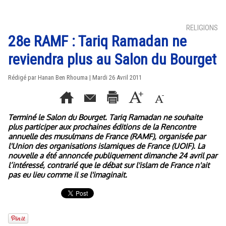
RELIGIONS
28e RAMF : Tariq Ramadan ne
reviendra plus au Salon du Bourget
Rédigé par Hanan Ben Rhouma | Mardi 26 Avril 2011
Terminé le Salon du Bourget. Tariq Ramadan ne souhaite
plus participer aux prochaines éditions de la Rencontre
annuelle des musulmans de France (RAMF), organisée par
l'Union des organisations islamiques de France (UOIF). La
nouvelle a été annoncée publiquement dimanche 24 avril par
l’intéressé, contrarié que le débat sur l'islam de France n'ait
pas eu lieu comme il se l'imaginait.