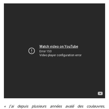
« J’ai depuis plusieurs années avalé des couleuvres.