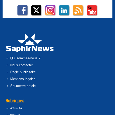
Qui sommes-nous ?
Nous contacter
Régie publicitaire
Mentions légales
Soumettre article
Rubriques
Actualité