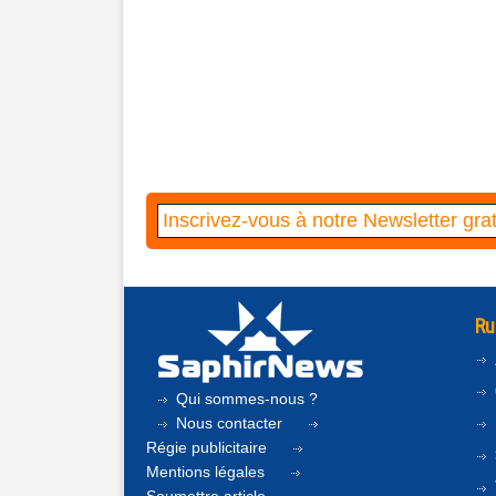
Ru
Qui sommes-nous ?
Nous contacter
Régie publicitaire
Mentions légales