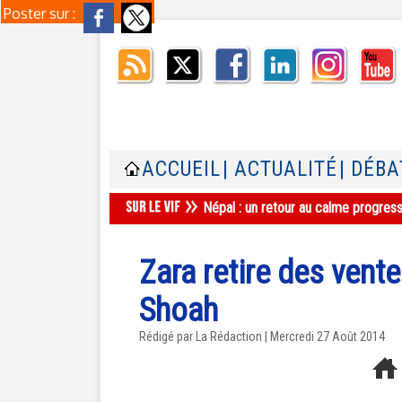
Poster sur :
ACCUEIL
| ACTUALITÉ
| DÉBA
Népal : un retour au calme progres
Zara retire des vente
Shoah
Rédigé par La Rédaction | Mercredi 27 Août 2014