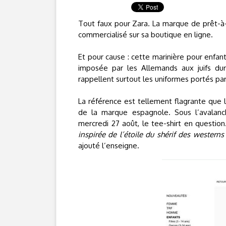
Tout faux pour Zara. La marque de prêt-à-p
commercialisé sur sa boutique en ligne.
Et pour cause : cette marinière pour enfan
imposée par les Allemands aux juifs dur
rappellent surtout les uniformes portés par
La référence est tellement flagrante que 
de la marque espagnole. Sous l’avalanche
mercredi 27 août, le tee-shirt en question
inspirée de l’étoile du shérif des westerns
ajouté l’enseigne.