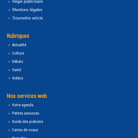
Régie publicitaire
Mentions légales
Soumettre article
Rubriques
Actualité
Culture
Débats
Santé
Vidéos
Nos services web
Votre agenda
Petites annonces
Guide des prénoms
Cartes de voeux