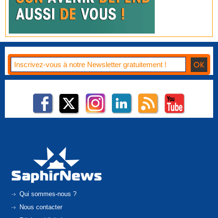
Qui sommes-nous ?
Nous contacter