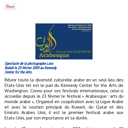
Spectacle de la photographe Lara
Baladi le 23 février 2009 au Kennedy
Center for the Arts.
Réunir toute la diversité culturelle arabe en un seul lieu des
Etats-Unis tel est le pari du Kennedy Center for the Arts de
Washington. Connu pour ses festivals internationaux, celui-ci
accueille depuis le 23 février le festival « Arabesque : arts du
monde arabe ». Organisé en coopération avec la Ligue Arabe
et avec le soutien principal du Kuweit, du Qatar et des
Emirats Arabes Unis, il est le premier festival arabe aux
Etats-Unis, par son importance et sa durée.