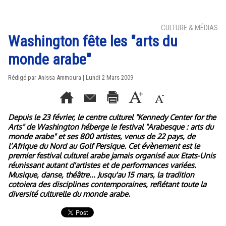
CULTURE & MÉDIAS
Washington fête les "arts du
monde arabe"
Rédigé par Anissa Ammoura | Lundi 2 Mars 2009
Depuis le 23 février, le centre culturel "Kennedy Center for the
Arts" de Washington héberge le festival "Arabesque : arts du
monde arabe" et ses 800 artistes, venus de 22 pays, de
l’Afrique du Nord au Golf Persique. Cet évènement est le
premier festival culturel arabe jamais organisé aux Etats-Unis
réunissant autant d'artistes et de performances variées.
Musique, danse, théâtre... Jusqu'au 15 mars, la tradition
cotoiera des disciplines contemporaines, reflétant toute la
diversité culturelle du monde arabe.