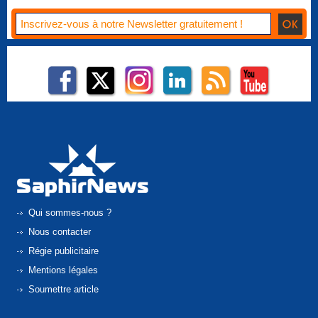
Qui sommes-nous ?
Nous contacter
Régie publicitaire
Mentions légales
Soumettre article