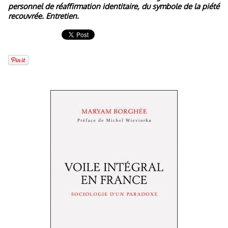
personnel de réaffirmation identitaire, du symbole de la piété
recouvrée. Entretien.