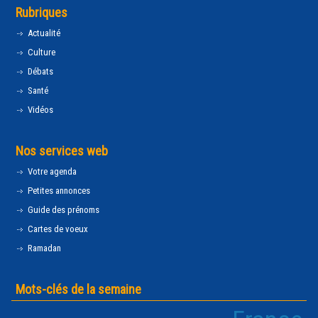
Rubriques
Actualité
Culture
Débats
Santé
Vidéos
Nos services web
Votre agenda
Petites annonces
Guide des prénoms
Cartes de voeux
Ramadan
Mots-clés de la semaine