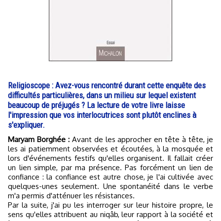
Religioscope : Avez-vous rencontré durant cette enquête des
difficultés particulières, dans un milieu sur lequel existent
beaucoup de préjugés ? La lecture de votre livre laisse
l'impression que vos interlocutrices sont plutôt enclines à
s'expliquer.
Maryam Borghée :
Avant de les approcher en tête à tête, je
les ai patiemment observées et écoutées, à la mosquée et
lors d'événements festifs qu'elles organisent. Il fallait créer
un lien simple, par ma présence. Pas forcément un lien de
confiance : la confiance est autre chose, je l'ai cultivée avec
quelques-unes seulement. Une spontanéité dans le verbe
m'a permis d'atténuer les résistances.
Par la suite, j'ai pu les interroger sur leur histoire propre, le
sens qu'elles attribuent au niqâb, leur rapport à la société et