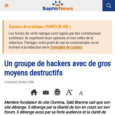
À propos de la rubrique « POINTS DE VUE »
Les textes de cette rubrique sont signés par des contributeurs
extérieurs. Ils expriment leurs opinions et non celles de la
rédaction. Partagez votre point de vue en commentaire ou en
écrivant à la rédaction via le
formulaire de contact
.
Un groupe de hackers avec de gros
moyens destructifs
| Vendredi 28 Mai 2004
Membre fondateur du site Oumma, Saïd Branine sait que son
site dérange. Il dérange par la liberté de ton en cours sur son
forum. Il dérange aussi par sa forte audience et la clarté de