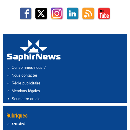
Qui sommes-nous ?
Nous contacter
Régie publicitaire
Mentions légales
Soumettre article
Rubriques
Actualité