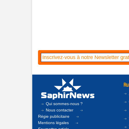
Ru
Qui sommes-nous ?
Nous contacter
Régie publicitaire
Mentions légales